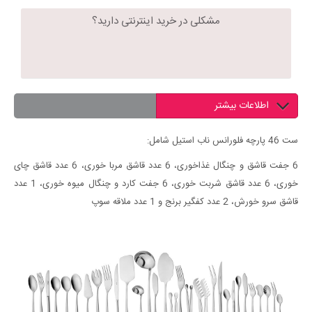
مشکلی در خرید اینترنتی دارید؟
اطلاعات بیشتر
ست 46 پارچه فلورانس ناب استیل شامل:
6 جفت قاشق و چنگال غذاخوری، 6 عدد قاشق مربا خوری، 6 عدد قاشق چای
خوری، 6 عدد قاشق شربت خوری، 6 جفت کارد و چنگال میوه خوری، 1 عدد
قاشق سرو خورش، 2 عدد کفگیر برنج و 1 عدد ملاقه سوپ