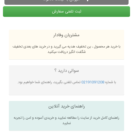
ثبت تلفنی سفارش
مشتریان وفادار
با خرید هر محصول ، بن تخفیف هدیه می گیرید و در خرید های بعدی تخفیف
شگفت انگیز دریافت میکنید
سوالی دارید ؟
با شماره
02191091208
تماس تلفنی بگیرید، راهنمای شما خواهیم بود.
راهنمای خرید آنلاین
راهنمای کامل خرید از سایت را مطالعه نمایید و خریدی آسوده و امن را تجربه
نمایید