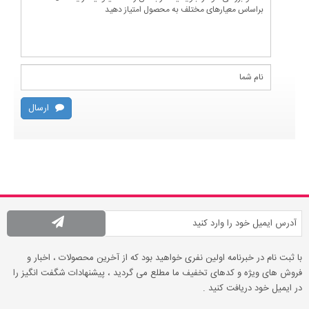
ارسال
با ثبت نام در خبرنامه اولین نفری خواهید بود که از آخرین محصولات ، اخبار و
فروش های ویژه و کدهای تخفیف ما مطلع می گردید ، پیشنهادات شگفت انگیز را
در ایمیل خود دریافت کنید .