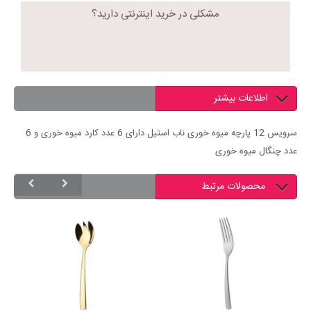
مشکلی در خرید اینترنتی دارید؟
اطلاعات بیشتر
سرویس 12 پارچه میوه خوری ناب استیل دارای 6 عدد کارد میوه خوری و 6
عدد چنگال میوه خوری
محصولات مرتبط