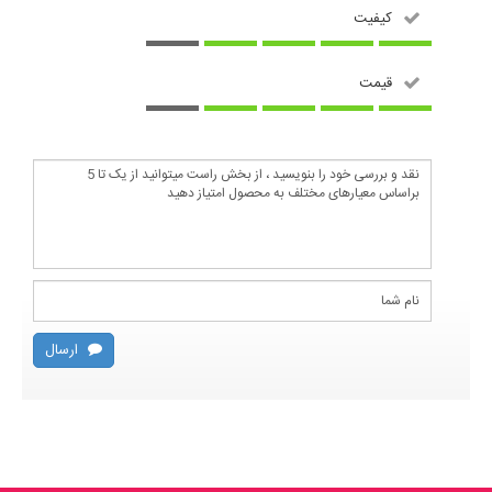
کیفیت
قیمت
ارسال