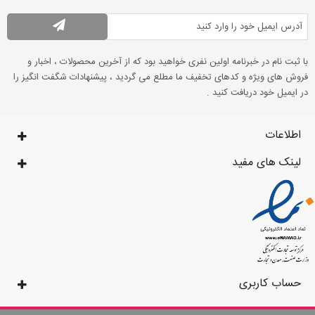
با ثبت نام در خبرنامه اولین نفری خواهید بود که از آخرین محصولات ، اخبار و
فروش های ویژه و کدهای تخفیف ما مطلع می گردید ، پیشنهادات شگفت انگیز را
در ایمیل خود دریافت کنید .
اطلاعات
لینک های مفید
حساب کاربری