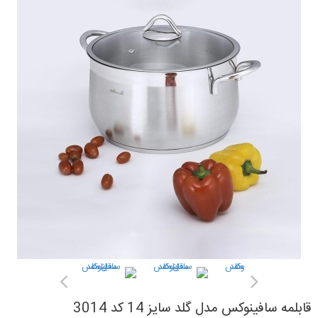
قابلمه سافینوکس مدل گلد سایز 14 کد 3014