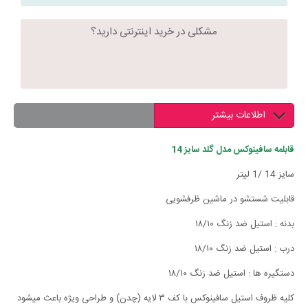
مشکلی در خرید اینترنتی دارید؟
اطلاعات بیشتر
قابلمه سافینوکس مدل گلد سایز 14
سایز 14 /1 لیتر
قابلیت شستشو در ماشین ظرفشویی
بدنه : استیل ضد زنگ ۱۸/۱۰
درب : استیل ضد زنگ ۱۸/۱۰
دستگیره ها : استیل ضد زنگ ۱۸/۱۰
کلیه ظروف استیل سافینوکس با کف ۳ لایه (چدن) و طراحی ویژه باعث میشود