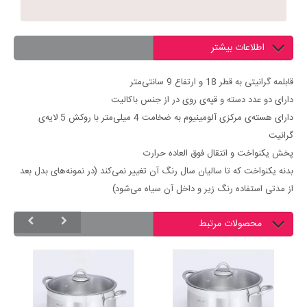
اطلاعات بیشتر
قابلمه گرانیتی به قطر 18 و ارتفاع 9 سانتی‌متر
دارای دو عدد دسته و قپه‌ی روی در از جنس باکالیت
دارای هسته‌ی مرکزی آلومینیوم به ضخامت 4 میلی‌متر با روکش 5 لایه‌ی
گرانیت
پخش یکنواخت و انتقال فوق العاده حرارت
بدنه یکنواخت که تا سالیان سال رنگ آن تغییر نمی‌کند (در نمونه‌های بدل بعد
از مدتی استفاده رنگ زیر و داخل آن سیاه می‌شود)
محصولات مرتبط