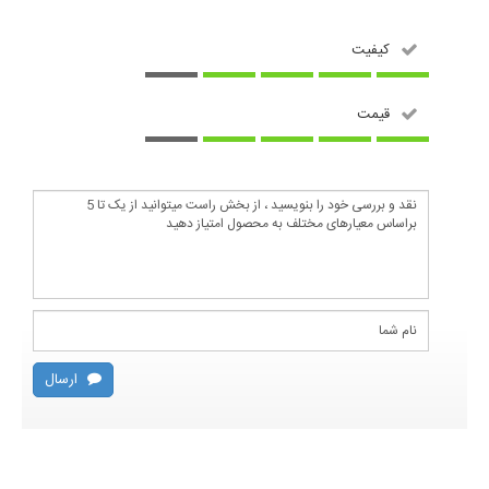
کیفیت
قیمت
ارسال