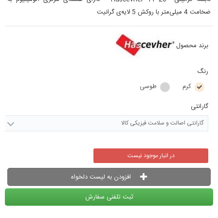
ضخامت 4 میلی‌متر با روکش 5 لایه‌ی گرانیت
برند محصول
رنگ
کرم
طوسی
گارانتی
گارانتی اصالت و سلامت فیزیکی کالا
در انبار موجود نیست
افزودن به لیست دلخواه
ثبت تلفنی سفارش