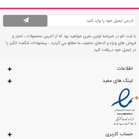
با ثبت نام در خبرنامه اولین نفری خواهید بود که از آخرین محصولات ، اخبار و
فروش های ویژه و کدهای تخفیف ما مطلع می گردید ، پیشنهادات شگفت انگیز را
در ایمیل خود دریافت کنید .
اطلاعات
لینک های مفید
حساب کاربری