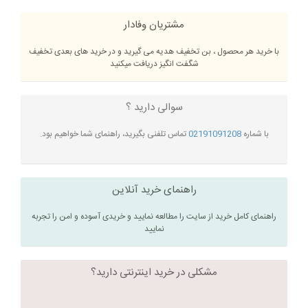
مشتریان وفادار
با خرید هر محصول ، بن تخفیف هدیه می گیرید و در خرید های بعدی تخفیف
شگفت انگیز دریافت میکنید
سوالی دارید ؟
با شماره
02191091208
تماس تلفنی بگیرید، راهنمای شما خواهیم بود.
راهنمای خرید آنلاین
راهنمای کامل خرید از سایت را مطالعه نمایید و خریدی آسوده و امن را تجربه
نمایید
مشکلی در خرید اینترنتی دارید؟