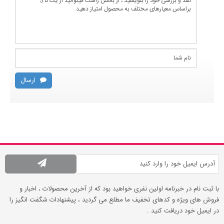
ارسال
با ثبت نام در خبرنامه اولین نفری خواهید بود که از آخرین محصولات ، اخبار و
فروش های ویژه و کدهای تخفیف ما مطلع می گردید ، پیشنهادات شگفت انگیز را
در ایمیل خود دریافت کنید .