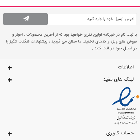
با ثبت نام در خبرنامه اولین نفری خواهید بود که از آخرین محصولات ، اخبار و
فروش های ویژه و کدهای تخفیف ما مطلع می گردید ، پیشنهادات شگفت انگیز را
در ایمیل خود دریافت کنید .
اطلاعات
لینک های مفید
حساب کاربری