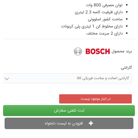
توان مصرفی 800 وات
دارای ظرفیت کاسه 2.3 لیتری
ساخت کشور اسلوونی
دارای مخلوط کن 1 لیتری پلی کربونات
دارای 2 سرعت مختلف
برند محصول
گارانتی
گارانتی اصالت و سلامت فیزیکی کالا
در انبار موجود نیست
ثبت تلفنی سفارش
افزودن به لیست دلخواه