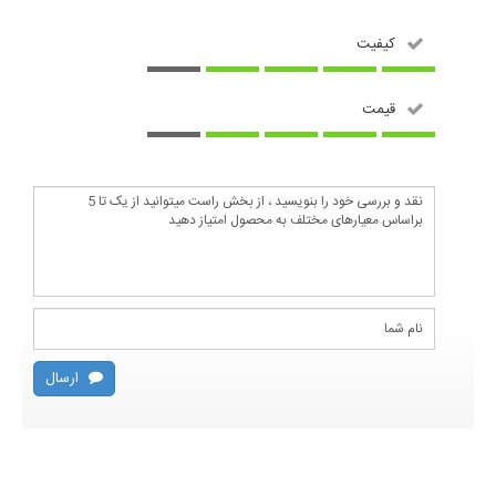
کیفیت
قیمت
ارسال