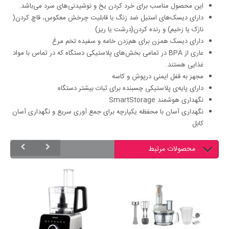
این محصول مناسب برای خرد کردن یخ و نوشیدنی‌های سرد می‌باشد.
دارای دیسک‌های استیل ضد زنگ با قابلیت چرخش معکوس، قاچ کردن(
نازک یا زخیم) و رنده کردن(درشت یا ریز)
دارای دیسک همزن برای هم‌زدن خامه و سفیده تخم مرغ
عاری از BPA در تمامی بخش‌های پلاستیکی دستگاه که در تماس با مواد
غذایی هستند.
مجهز به قفل ایمنی درپوش و کاسه
دارای پایه‌ی پلاستیکی چسبنده برای ثبات بیشتر دستگاه
نگهداری هوشمند SmartStorage
نگهداری آسان با محفظه یکپارچه برای جمع آوری سریع و نگهداری آسان
کابل
محصولات مرتبط