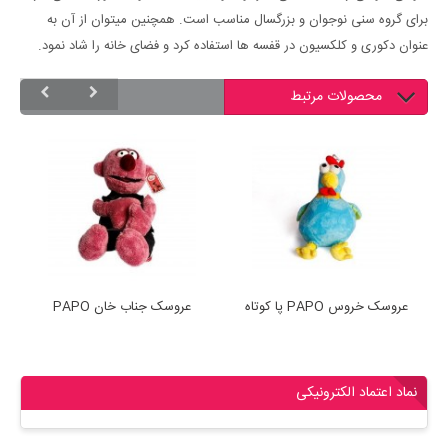
برای گروه سنی نوجوان و بزرگسال مناسب است. همچنین میتوان از آن به
عنوان دکوری و کلکسیون در قفسه ها استفاده کرد و فضای خانه را شاد نمود.
محصولات مرتبط
قلب
عروسک خروس PAPO پا کوتاه
عروسک جناب خان PAPO
نماد اعتماد الکترونیکی