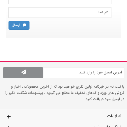
ارسال
با ثبت نام در خبرنامه اولین نفری خواهید بود که از آخرین محصولات ، اخبار و
فروش های ویژه و کدهای تخفیف ما مطلع می گردید ، پیشنهادات شگفت انگیز را
در ایمیل خود دریافت کنید .
اطلاعات