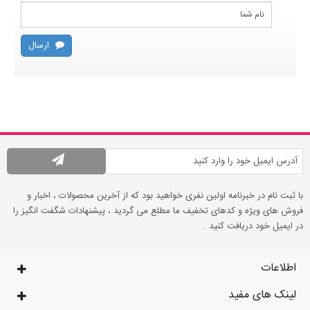
ارسال
با ثبت نام در خبرنامه اولین نفری خواهید بود که از آخرین محصولات ، اخبار و
فروش های ویژه و کدهای تخفیف ما مطلع می گردید ، پیشنهادات شگفت انگیز را
در ایمیل خود دریافت کنید .
اطلاعات
لینک های مفید