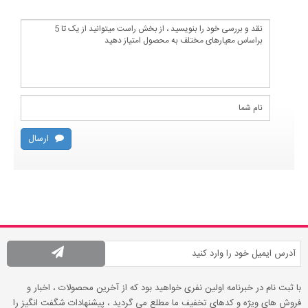
ارسال
با ثبت نام در خبرنامه اولین نفری خواهید بود که از آخرین محصولات ، اخبار و
فروش های ویژه و کدهای تخفیف ما مطلع می گردید ، پیشنهادات شگفت انگیز را