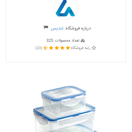
درباره فروشگاه:
تندیس
تعداد محصولات:
325
رتبه فروشگاه:
(23)