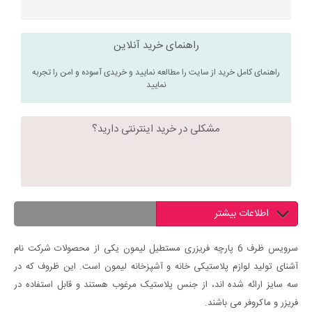
راهنمای خرید آنلاین
راهنمای کامل خرید از سایت را مطالعه نمایید و خریدی آسوده و امن را تجربه
نمایید
مشکلی در خرید اینترنتی دارید؟
اطلاعات بیشتر
سرویس ظرف 6 پارچه فریزری مستطیل لیمون یکی از محصولات شرکت نام
آشنای تولید لوازم پلاستیکی خانه و آشپزخانه لیمون است. این ظروف که در
سه سایز ارائه شده اند، از جنس پلاستیک مرغوب هستند و قابل استفاده در
فریزر و ماکروفر می باشند.