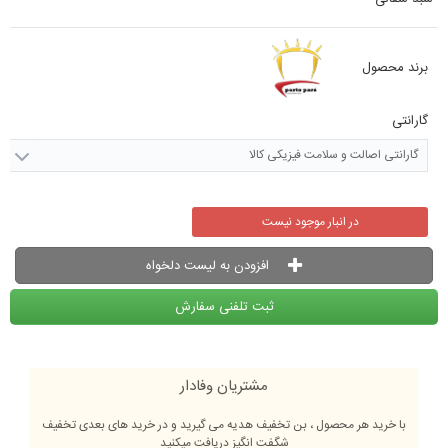
برند محصول
گارانتی
گارانتی اصالت و سلامت فیزیکی کالا
در انبار موجود نیست
افزودن به لیست دلخواه
ثبت تلفنی سفارش
مشتریان وفادار
با خرید هر محصول ، بن تخفیف هدیه می گیرید و در خرید های بعدی تخفیف
شگفت انگیز دریافت میکنید