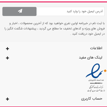
با ثبت نام در خبرنامه اولین نفری خواهید بود که از آخرین محصولات ، اخبار و
فروش های ویژه و کدهای تخفیف ما مطلع می گردید ، پیشنهادات شگفت انگیز را
در ایمیل خود دریافت کنید .
اطلاعات
لینک های مفید
حساب کاربری