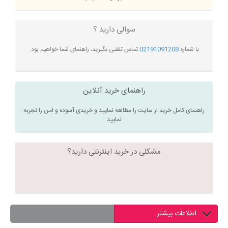
سوالی دارید ؟
با شماره
02191091208
تماس تلفنی بگیرید، راهنمای شما خواهیم بود.
راهنمای خرید آنلاین
راهنمای کامل خرید از سایت را مطالعه نمایید و خریدی آسوده و امن را تجربه
نمایید
مشکلی در خرید اینترنتی دارید؟
اطلاعات بیشتر