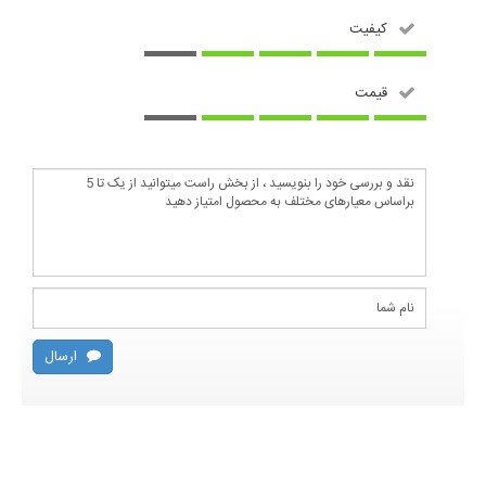
کیفیت
قیمت
ارسال