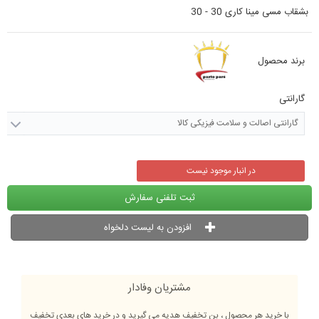
بشقاب مسی مینا کاری 30 - 30
برند محصول
گارانتی
گارانتی اصالت و سلامت فیزیکی کالا
در انبار موجود نیست
ثبت تلفنی سفارش
افزودن به لیست دلخواه
مشتریان وفادار
با خرید هر محصول ، بن تخفیف هدیه می گیرید و در خرید های بعدی تخفیف