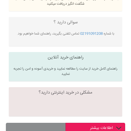
شگفت انگیز دریافت میکنید
سوالی دارید ؟
با شماره
02191091208
تماس تلفنی بگیرید، راهنمای شما خواهیم بود.
راهنمای خرید آنلاین
راهنمای کامل خرید از سایت را مطالعه نمایید و خریدی آسوده و امن را تجربه
نمایید
مشکلی در خرید اینترنتی دارید؟
اطلاعات بیشتر