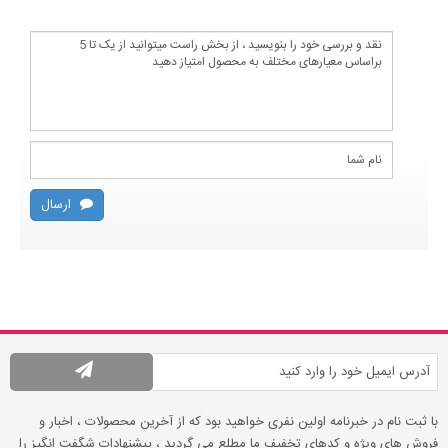
ارسال
با ثبت نام در خبرنامه اولین نفری خواهید بود که از آخرین محصولات ، اخبار و
فروش های ویژه و کدهای تخفیف ما مطلع می گردید ، پیشنهادات شگفت انگیز را