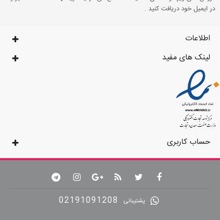
در ایمیل خود دریافت کنید .
اطلاعات
لینک های مفید
حساب کاربری
02191091208
پشتیبانی