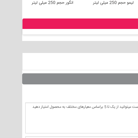
لی لیتر
لیمو حجم 250 میلی لیتر
انگور حجم 250 میلی لیتر