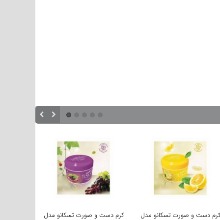
 صورت تسکانو مدل
کرم دست و صورت تسکانو مدل
کرم دست و صورت تس