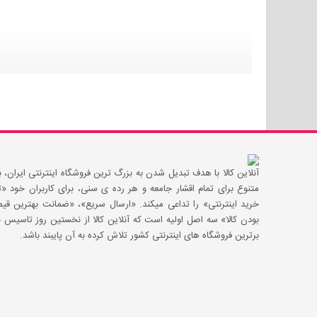
آنلاین کالا با هدف تبدیل شدن به بزرگ ترین فروشگاه اینترنتی ایران، با
متنوع برای تمام اقشار جامعه و هر رده ی سنی، برای کاربران خود
خرید اینترنتی» را تداعی میکند. «ارسال سریع»، «ضمانت بهترین 
بودن کالا» سه اصل اولیه است که آنلاین کالا از نخستین روز تاسیس با
برترین فروشگاه های اینترنتی کشور تلاش کرده به آن پایبند باشد.