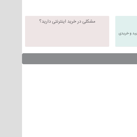
مشکلی در خرید اینترنتی دارید؟
یید و خریدی