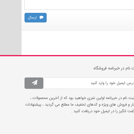
ارسال
 نام در خبرنامه فروشگاه
ثبت نام در خبرنامه اولین نفری خواهید بود که از آخرین محصولات ،
ار و فروش های ویژه و کدهای تخفیف ما مطلع می گردید ، پیشنهادات
ت انگیز را در ایمیل خود دریافت کنید .