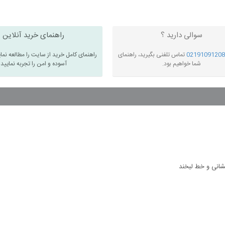
سوالی دارید ؟
راهنمای خرید آنلاین
02191091208
تماس تلفنی بگیرید، راهنمای
راهنمای کامل خرید از سایت را مطالعه نما
شما خواهیم بود.
آسوده و امن را تجربه نمایید
انی و خط لبخند