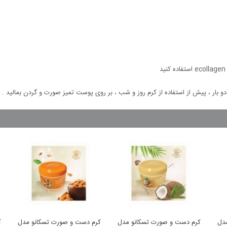
دو بار ، پیش از استفاده از کرم روز و شب ، بر روی پوست تمیز صورت و گردن بمالید .
رم دست و صورت تسکانو مدل
کرم دست و صورت تسکانو مدل
کرم دست و