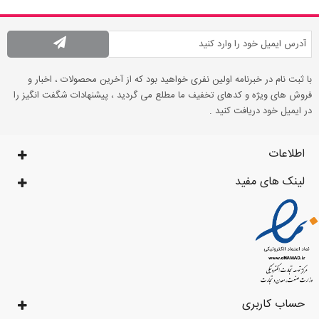
با ثبت نام در خبرنامه اولین نفری خواهید بود که از آخرین محصولات ، اخبار و
فروش های ویژه و کدهای تخفیف ما مطلع می گردید ، پیشنهادات شگفت انگیز را
در ایمیل خود دریافت کنید .
اطلاعات
لینک های مفید
حساب کاربری