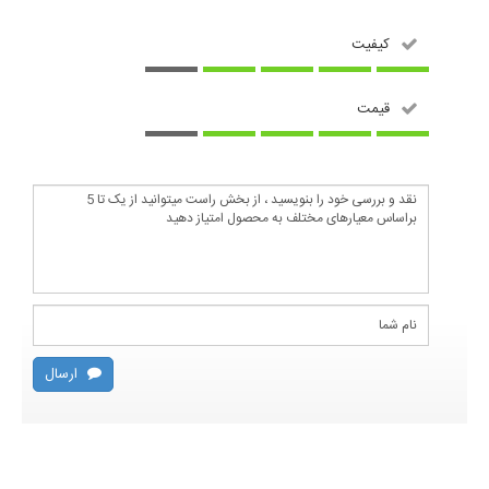
کیفیت
قیمت
ارسال