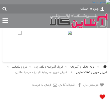
ورود به حساب
>
لوازم خانگی و آشپزخانه
>
ظروف آشپزخانه و نگهدارنده
>
سرو و پذیرایی
>
شیرینی خوری و شکلات خوری
>
شیرینی خوری بیضی پایه دار بزرگ سرامیک طلایی
دوستش دارم
اشتراک گذاری
ارسال به دوست