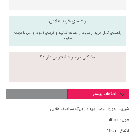
راهنمای خرید آنلاین
راهنمای کامل خرید از سایت را مطالعه نمایید و خریدی آسوده و امن را تجربه
نمایید
مشکلی در خرید اینترنتی دارید؟
اطلاعات بیشتر
شیرینی خوری بیضی پایه دار بزرگ سرامیک طلایی
طول :40cm
ارتفاع :18cm