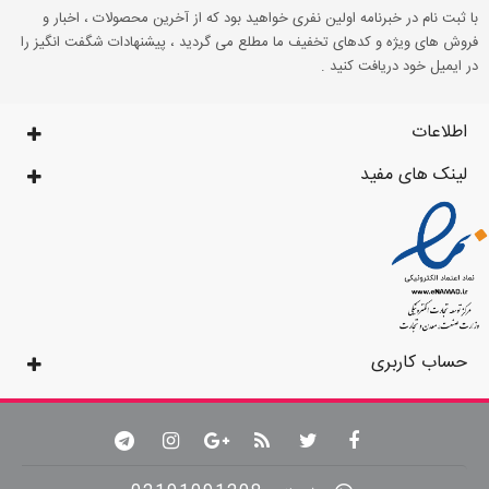
با ثبت نام در خبرنامه اولین نفری خواهید بود که از آخرین محصولات ، اخبار و
فروش های ویژه و کدهای تخفیف ما مطلع می گردید ، پیشنهادات شگفت انگیز را
در ایمیل خود دریافت کنید .
اطلاعات
لینک های مفید
حساب کاربری