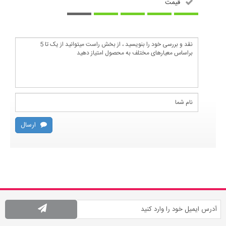
قیمت
ارسال