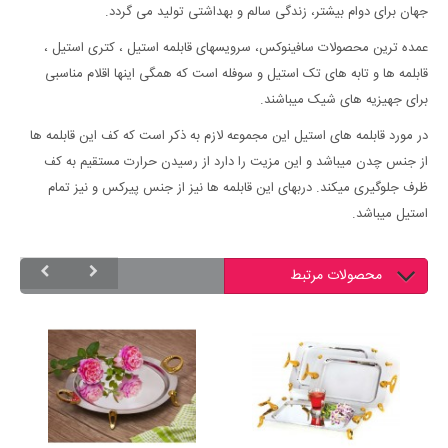
جهان برای دوام بیشتر، زندگی سالم و بهداشتی تولید می گردد.
عمده ترین محصولات سافینوکس، سرویسهای قابلمه استیل ، کتری استیل ،
قابلمه ها و تابه های تک استیل و سوفله است که همگی اینها اقلام مناسبی
برای جهیزیه های شیک میباشند.
در مورد قابلمه های استیل این مجموعه لازم به ذکر است که کف این قابلمه ها
از جنس چدن میباشد و این مزیت را دارد از رسیدن حرارت مستقیم به کف
ظرف جلوگیری میکند. دربهای این قابلمه ها نیز از جنس پیرکس و نیز تمام
استیل میباشد.
محصولات مرتبط