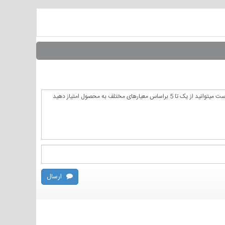
ارسال