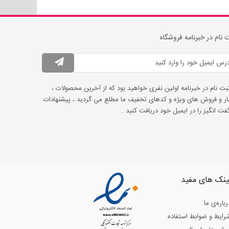
 نام در خبرنامه فروشگاه
ثبت نام در خبرنامه اولین نفری خواهید بود که از آخرین محصولات ،
ار و فروش های ویژه و کدهای تخفیف ما مطلع می گردید ، پیشنهادات
ت انگیز را در ایمیل خود دریافت کنید .
ینک های مفید
رباره‌ی ما
رایط و ضوابط استفاده