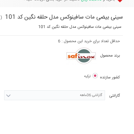
سینی بیضی مات سافینوکس مدل حلقه نگین کد 101
(
سینی بیضی مات سافینوکس مدل حلقه نگین کد 101
حداقل تعداد برای خرید این محصول :
6
برند محصول
ترکیه
کشور سازنده
گارانتی 36ماهه
گارانتی