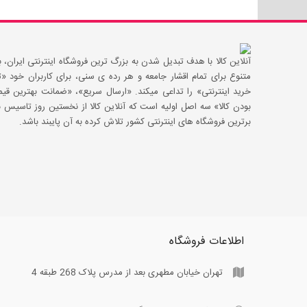
آنلاین کالا با هدف تبدیل شدن به بزرگ ترین فروشگاه اینترنتی ایران، با
متنوع برای تمام اقشار جامعه و هر رده ی سنی، برای کاربران خود
خرید اینترنتی» را تداعی میکند. «ارسال سریع»، «ضمانت بهترین 
بودن کالا» سه اصل اولیه است که آنلاین کالا از نخستین روز تاسیس با
برترین فروشگاه های اینترنتی کشور تلاش کرده به آن پایبند باشد.
اطلاعات فروشگاه
تهران خیابان مطهری بعد از مدرس پلاک 268 طبقه 4