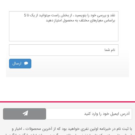
ارسال
با ثبت نام در خبرنامه اولین نفری خواهید بود که از آخرین محصولات ، اخبار و