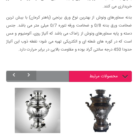
خریداری می کنند.
بدنه سماورهای ونوش از بهترین نوع ورق برنجی (باهنر کرمان) با بیش ترین
ضخامت ورق بدنه 0/8 و ضخامت ورقه تنوره 0/7 میلی متر می باشد. جنس
دسته و پایه سماورهای ونوش از زاماک می باشد که آلیاژ روی، آلومنیوم و مس
است که در کوره های شعله ای و الکتریکی تهیه می شود؛ نقطه ذوب این آلیاژ
حدودا 450 درجه سانتی گراد بوده و مقاومت بالایی در برابر حرارت دارد.
محصولات مرتبط