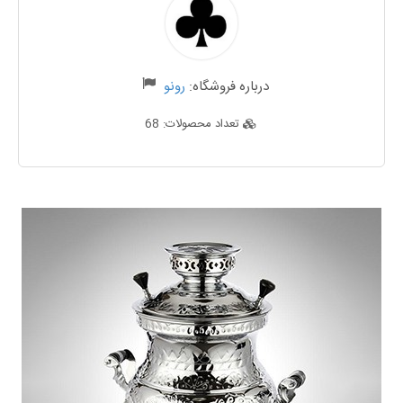
درباره فروشگاه:
رونو
تعداد محصولات:
68