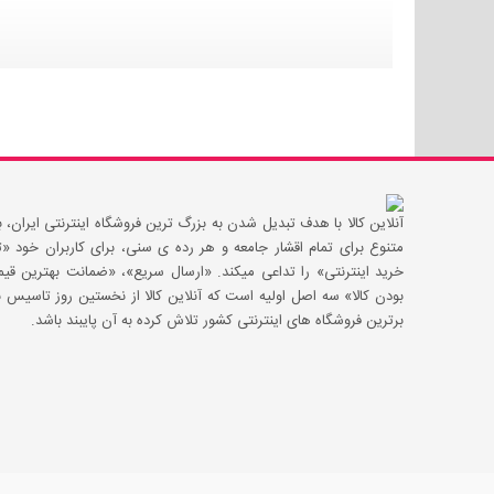
آنلاین کالا با هدف تبدیل شدن به بزرگ ترین فروشگاه اینترنتی ایران، با
متنوع برای تمام اقشار جامعه و هر رده ی سنی، برای کاربران خود
خرید اینترنتی» را تداعی میکند. «ارسال سریع»، «ضمانت بهترین 
بودن کالا» سه اصل اولیه است که آنلاین کالا از نخستین روز تاسیس با
برترین فروشگاه های اینترنتی کشور تلاش کرده به آن پایبند باشد.