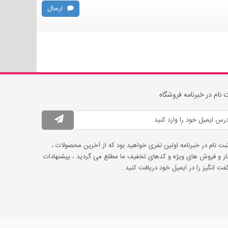
ارسال
 نام در خبرنامه فروشگاه
ثبت نام در خبرنامه اولین نفری خواهید بود که از آخرین محصولات ،
ار و فروش های ویژه و کدهای تخفیف ما مطلع می گردید ، پیشنهادات
ت انگیز را در ایمیل خود دریافت کنید .