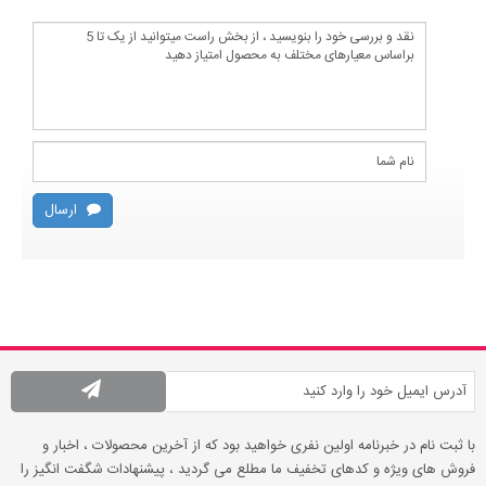
ارسال
با ثبت نام در خبرنامه اولین نفری خواهید بود که از آخرین محصولات ، اخبار و
فروش های ویژه و کدهای تخفیف ما مطلع می گردید ، پیشنهادات شگفت انگیز را