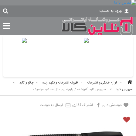
ورود به حساب
>
لوازم خانگی و آشپزخانه
>
ظروف آشپزخانه و نگهدارنده
>
چاقو و کارد
>
سرویس کارد
>
سرویس کارد آشپزخانه 7 پارچه بیم مدل هانشو سرامیک
دوستش دارم
اشتراک گذاری
ارسال به دوست