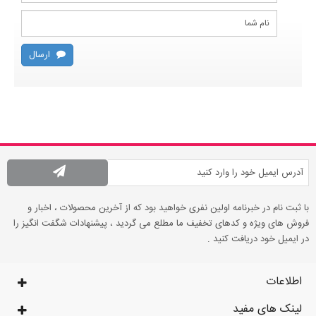
ارسال
با ثبت نام در خبرنامه اولین نفری خواهید بود که از آخرین محصولات ، اخبار و
فروش های ویژه و کدهای تخفیف ما مطلع می گردید ، پیشنهادات شگفت انگیز را
در ایمیل خود دریافت کنید .
اطلاعات
لینک های مفید