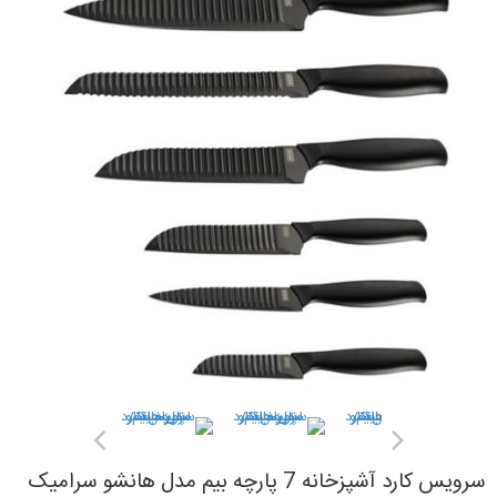
سرویس کارد آشپزخانه 7 پارچه بیم مدل هانشو سرامیک