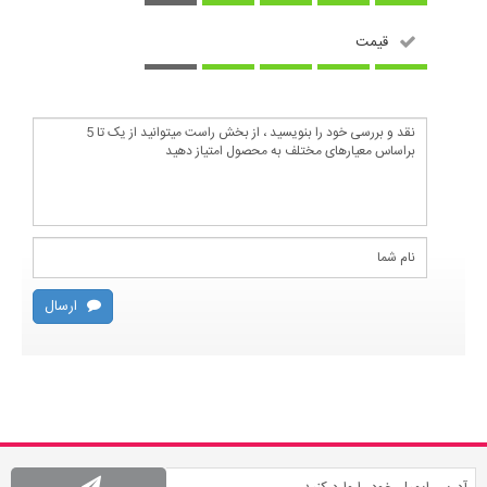
قیمت
ارسال