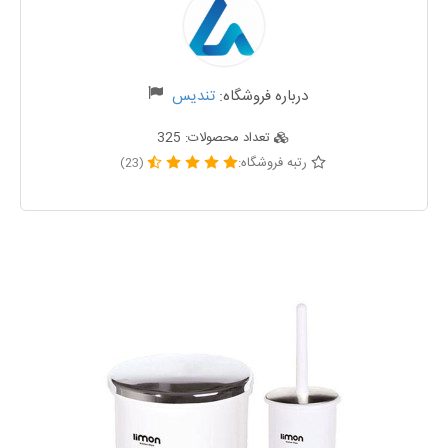
درباره فروشگاه:
تندیس
تعداد محصولات:
325
رتبه فروشگاه:
(23)