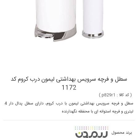
سطل و فرچه سرویس بهداشتی لیمون درب کروم کد
1172
(
کد کالا :
p829r1
)
سطل و فرچه سرویس بهداشتی لیمون با درب کروم، دارای سطل پدال دار 4
لیتری و فرچه استوانه ای با محفظه نگهدارنده
برند محصول