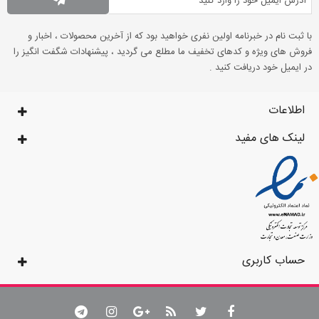
با ثبت نام در خبرنامه اولین نفری خواهید بود که از آخرین محصولات ، اخبار و
فروش های ویژه و کدهای تخفیف ما مطلع می گردید ، پیشنهادات شگفت انگیز را
در ایمیل خود دریافت کنید .
اطلاعات
لینک های مفید
حساب کاربری