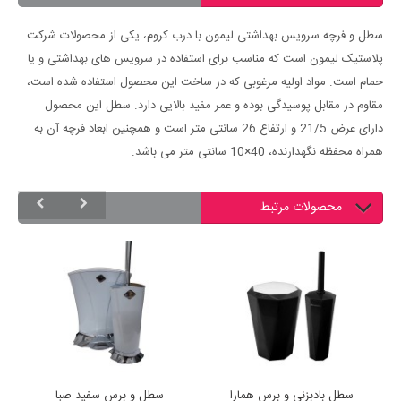
سطل و فرچه سرویس بهداشتی لیمون با درب کروم، یکی از محصولات شرکت
پلاستیک لیمون است که مناسب برای استفاده در سرویس های بهداشتی و یا
حمام است. مواد اولیه مرغوبی که در ساخت این محصول استفاده شده است،
مقاوم در مقابل پوسیدگی بوده و عمر مفید بالایی دارد. سطل این محصول
دارای عرض 21/5 و ارتفاع 26 سانتی متر است و همچنین ابعاد فرچه آن به
همراه محفظه نگهدارنده، 40×10 سانتی متر می باشد.
محصولات مرتبط
سطل بادبزنی و برس همارا
سطل و برس سفید صبا