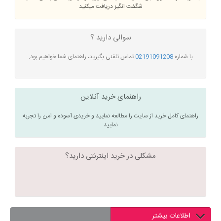
شگفت انگیز دریافت میکنید
سوالی دارید ؟
با شماره
02191091208
تماس تلفنی بگیرید، راهنمای شما خواهیم بود.
راهنمای خرید آنلاین
راهنمای کامل خرید از سایت را مطالعه نمایید و خریدی آسوده و امن را تجربه
نمایید
مشکلی در خرید اینترنتی دارید؟
اطلاعات بیشتر