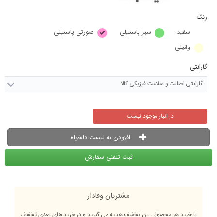
رنگ
سفید
سبز پاستیلی
صورتی پاستیلی
وانیلی
گارانتی
گارانتی اصالت و سلامت فیزیکی کالا
در انبار موجود نیست
افزودن به لیست دلخواه
ثبت تلفنی سفارش
مشتریان وفادار
با خرید هر محصول ، بن تخفیف هدیه می گیرید و در خرید های بعدی تخفیف