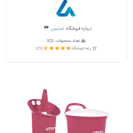
درباره فروشگاه:
تندیس
تعداد محصولات:
325
رتبه فروشگاه:
(23)