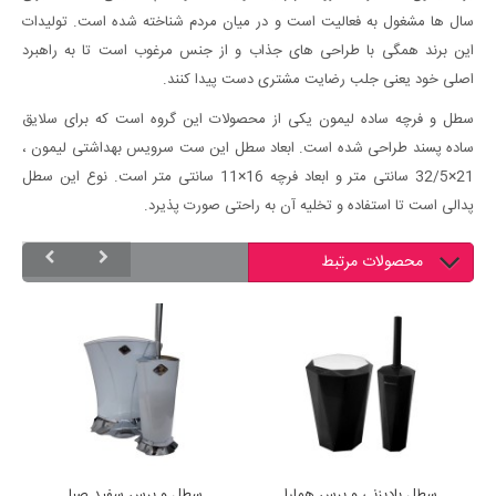
سال ها مشغول به فعالیت است و در میان مردم شناخته شده است. تولیدات
این برند همگی با طراحی های جذاب و از جنس مرغوب است تا به راهبرد
اصلی خود یعنی جلب رضایت مشتری دست پیدا کنند.
سطل و فرچه ساده لیمون یکی از محصولات این گروه است که برای سلایق
ساده پسند طراحی شده است. ابعاد سطل این ست سرویس بهداشتی لیمون ،
21×32/5 سانتی متر و ابعاد فرچه 16×11 سانتی متر است. نوع این سطل
پدالی است تا استفاده و تخلیه آن به راحتی صورت پذیرد.
محصولات مرتبط
سطل بادبزنی و برس همارا
سطل و برس سفید صبا