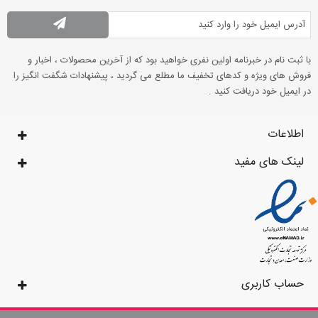
با ثبت نام در خبرنامه اولین نفری خواهید بود که از آخرین محصولات ، اخبار و
فروش های ویژه و کدهای تخفیف ما مطلع می گردید ، پیشنهادات شگفت انگیز را
در ایمیل خود دریافت کنید .
اطلاعات
لینک های مفید
حساب کاربری