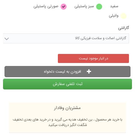
سفید
سبز پاستیلی
صورتی پاستیلی
وانیلی
گارانتی
گارانتی اصالت و سلامت فیزیکی کالا
در انبار موجود نیست
افزودن به لیست دلخواه
ثبت تلفنی سفارش
مشتریان وفادار
با خرید هر محصول ، بن تخفیف هدیه می گیرید و در خرید های بعدی تخفیف
شگفت انگیز دریافت میکنید