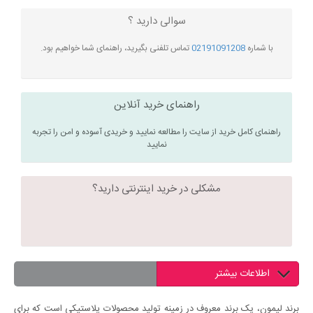
سوالی دارید ؟
با شماره
02191091208
تماس تلفنی بگیرید، راهنمای شما خواهیم بود.
راهنمای خرید آنلاین
راهنمای کامل خرید از سایت را مطالعه نمایید و خریدی آسوده و امن را تجربه
نمایید
مشکلی در خرید اینترنتی دارید؟
اطلاعات بیشتر
برند لیمون، یک برند معروف در زمینه تولید محصولات پلاستیکی است که برای