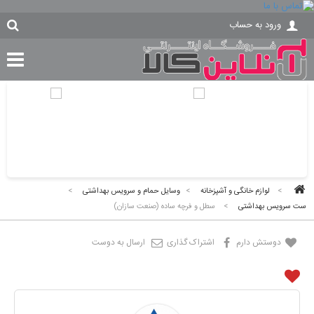
ورود به حساب
>
لوازم خانگی و آشپزخانه
>
وسایل حمام و سرویس بهداشتی
>
ست سرویس بهداشتی
>
سطل و فرچه ساده (صنعت سازان)
دوستش دارم
اشتراک گذاری
ارسال به دوست