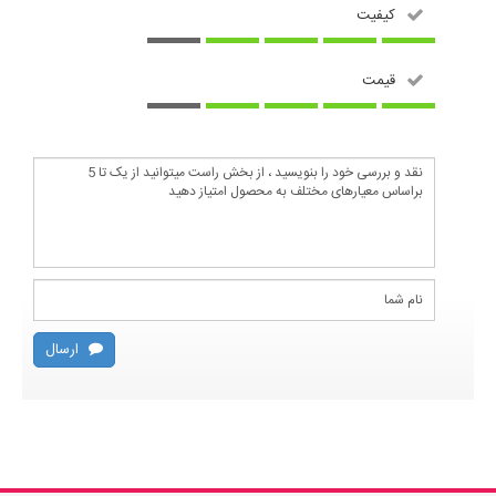
کیفیت
قیمت
ارسال