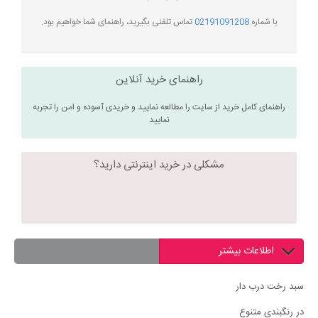
با شماره
02191091208
تماس تلفنی بگیرید، راهنمای شما خواهیم بود.
راهنمای خرید آنلاین
راهنمای کامل خرید از سایت را مطالعه نمایید و خریدی آسوده و امن را تجربه
نمایید
مشکلی در خرید اینترنتی دارید؟
اطلاعات بیشتر
سبد رخت درب دار
در رنگبندی متنوع