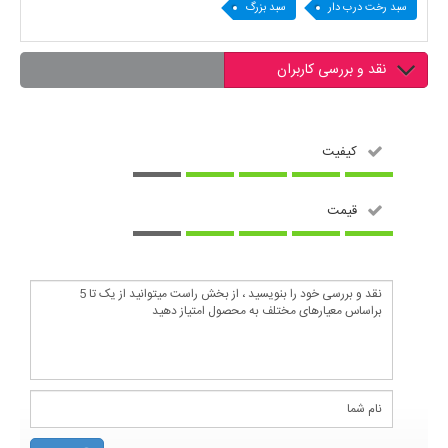
سبد رخت درب دار
سبد بزرگ
نقد و بررسی کاربران
کیفیت
قیمت