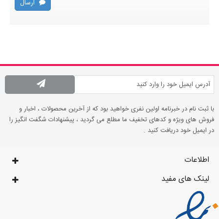
ارسال
با ثبت نام در خبرنامه اولین نفری خواهید بود که از آخرین محصولات ، اخبار و
فروش های ویژه و کدهای تخفیف ما مطلع می گردید ، پیشنهادات شگفت انگیز را
در ایمیل خود دریافت کنید .
اطلاعات
لینک های مفید