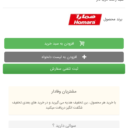
برند محصول
افزودن به سبد خرید
افزودن به لیست دلخواه
ثبت تلفنی سفارش
مشتریان وفادار
با خرید هر محصول ، بن تخفیف هدیه می گیرید و در خرید های بعدی تخفیف
شگفت انگیز دریافت میکنید
سوالی دارید ؟