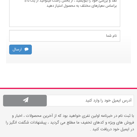
ارسال
با ثبت نام در خبرنامه اولین نفری خواهید بود که از آخرین محصولات ، اخبار و
فروش های ویژه و کدهای تخفیف ما مطلع می گردید ، پیشنهادات شگفت انگیز را
در ایمیل خود دریافت کنید .