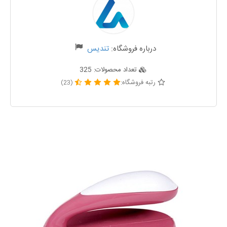
درباره فروشگاه:
تندیس
تعداد محصولات:
325
رتبه فروشگاه:
(23)