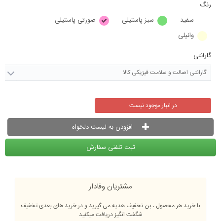
رنگ
سفید
سبز پاستیلی
صورتی پاستیلی
وانیلی
گارانتی
گارانتی اصالت و سلامت فیزیکی کالا
در انبار موجود نیست
افزودن به لیست دلخواه
ثبت تلفنی سفارش
مشتریان وفادار
با خرید هر محصول ، بن تخفیف هدیه می گیرید و در خرید های بعدی تخفیف
شگفت انگیز دریافت میکنید