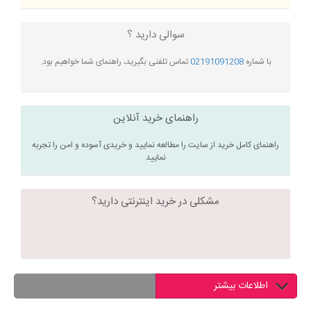
سوالی دارید ؟
با شماره
02191091208
تماس تلفنی بگیرید، راهنمای شما خواهیم بود.
راهنمای خرید آنلاین
راهنمای کامل خرید از سایت را مطالعه نمایید و خریدی آسوده و امن را تجربه
نمایید
مشکلی در خرید اینترنتی دارید؟
اطلاعات بیشتر