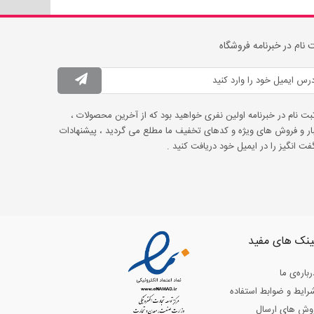
 نام در خبرنامه فروشگاه
ثبت نام در خبرنامه اولین نفری خواهید بود که از آخرین محصولات ،
ار و فروش های ویژه و کدهای تخفیف ما مطلع می گردید ، پیشنهادات
ت انگیز را در ایمیل خود دریافت کنید .
ینک های مفید
رباره‌ی ما
رایط و ضوابط استفاده
وش های ارسال