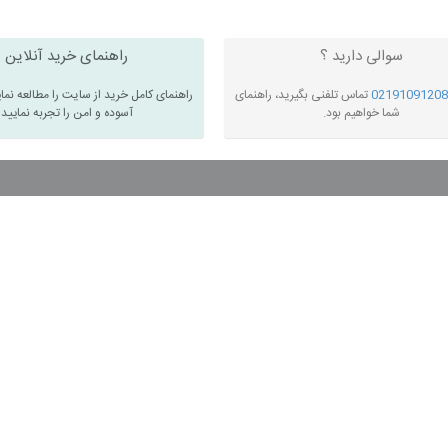
سوالی دارید ؟
راهنمای خرید آنلاین
02191091208
تماس تلفنی بگیرید، راهنمای
راهنمای کامل خرید از سایت را مطالعه نما
شما خواهیم بود.
آسوده و امن را تجربه نمایید
سان