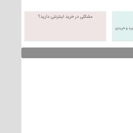
مشکلی در خرید اینترنتی دارید؟
یید و خریدی