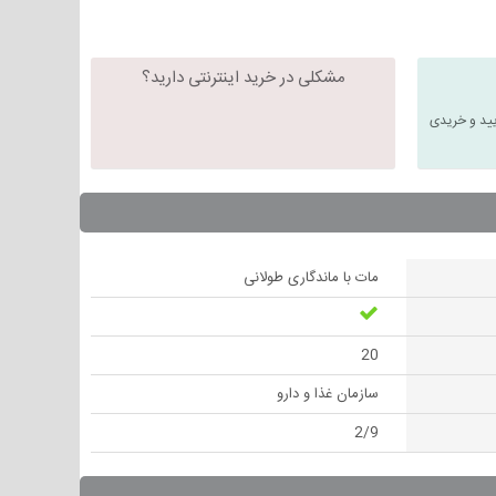
مشکلی در خرید اینترنتی دارید؟
یید و خریدی
مات با ماندگاری طولانی
20
سازمان غذا و دارو
2/9