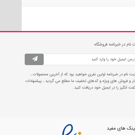
 نام در خبرنامه فروشگاه
ثبت نام در خبرنامه اولین نفری خواهید بود که از آخرین محصولات ،
ار و فروش های ویژه و کدهای تخفیف ما مطلع می گردید ، پیشنهادات
ت انگیز را در ایمیل خود دریافت کنید .
ینک های مفید