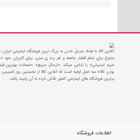
آنلاین کالا با هدف تبدیل شدن به بزرگ ترین فروشگاه اینترنتی ایران، با
متنوع برای تمام اقشار جامعه و هر رده ی سنی، برای کاربران خود
خرید اینترنتی» را تداعی میکند. «ارسال سریع»، «ضمانت بهترین 
بودن کالا» سه اصل اولیه است که آنلاین کالا از نخستین روز تاسیس با
برترین فروشگاه های اینترنتی کشور تلاش کرده به آن پایبند باشد.
اطلاعات فروشگاه