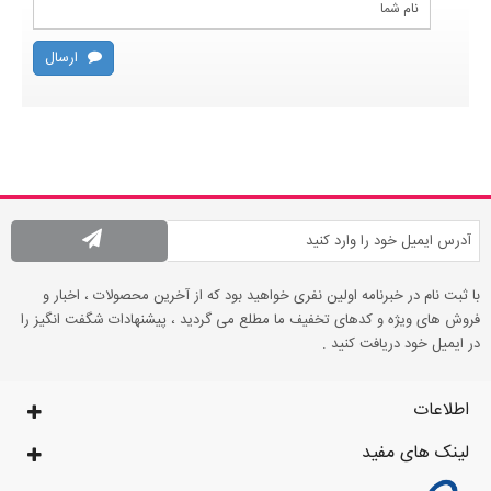
ارسال
با ثبت نام در خبرنامه اولین نفری خواهید بود که از آخرین محصولات ، اخبار و
فروش های ویژه و کدهای تخفیف ما مطلع می گردید ، پیشنهادات شگفت انگیز را
در ایمیل خود دریافت کنید .
اطلاعات
لینک های مفید