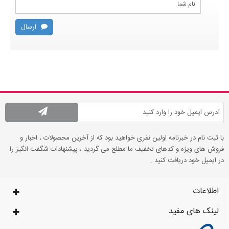
ارسال
با ثبت نام در خبرنامه اولین نفری خواهید بود که از آخرین محصولات ، اخبار و
فروش های ویژه و کدهای تخفیف ما مطلع می گردید ، پیشنهادات شگفت انگیز را
در ایمیل خود دریافت کنید .
اطلاعات
لینک های مفید