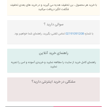
با خرید هر محصول ، بن تخفیف هدیه می گیرید و در خرید های بعدی تخفیف
شگفت انگیز دریافت میکنید
سوالی دارید ؟
با شماره
02191091208
تماس تلفنی بگیرید، راهنمای شما خواهیم بود.
راهنمای خرید آنلاین
راهنمای کامل خرید از سایت را مطالعه نمایید و خریدی آسوده و امن را تجربه
نمایید
مشکلی در خرید اینترنتی دارید؟