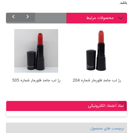
باشد.
محصولات مرتبط
رژ لب جامد فلورمار شماره 204
رژ لب جامد فلورمار شماره 505
نماد اعتماد الکترونیکی
برچسب های محصول