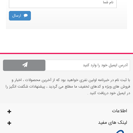
ارسال
با ثبت نام در خبرنامه اولین نفری خواهید بود که از آخرین محصولات ، اخبار و
فروش های ویژه و کدهای تخفیف ما مطلع می گردید ، پیشنهادات شگفت انگیز را
در ایمیل خود دریافت کنید .
اطلاعات
لینک های مفید