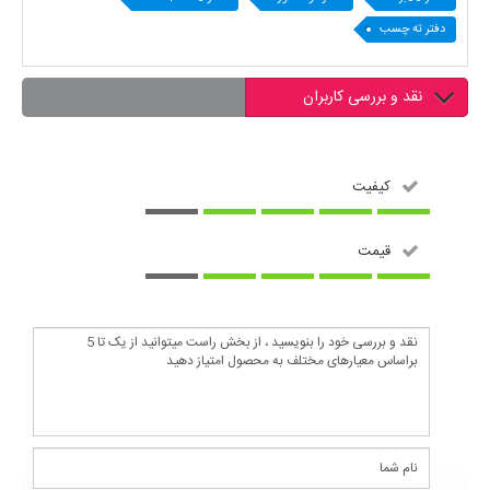
دفتر ته چسب
نقد و بررسی کاربران
کیفیت
قیمت