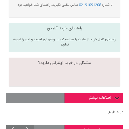
با شماره
02191091208
تماس تلفنی بگیرید، راهنمای شما خواهیم بود.
راهنمای خرید آنلاین
راهنمای کامل خرید از سایت را مطالعه نمایید و خریدی آسوده و امن را تجربه
نمایید
مشکلی در خرید اینترنتی دارید؟
اطلاعات بیشتر
در 4 طرح