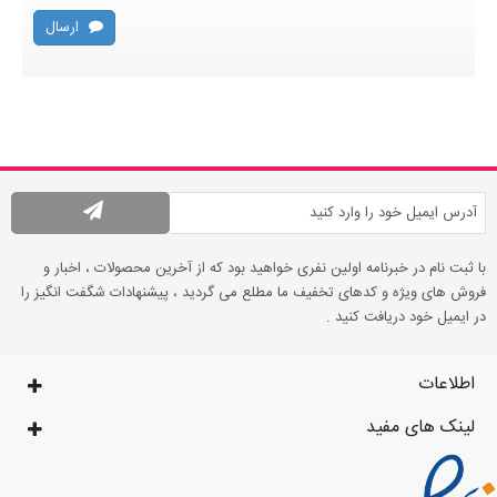
ارسال
با ثبت نام در خبرنامه اولین نفری خواهید بود که از آخرین محصولات ، اخبار و
فروش های ویژه و کدهای تخفیف ما مطلع می گردید ، پیشنهادات شگفت انگیز را
در ایمیل خود دریافت کنید .
اطلاعات
لینک های مفید