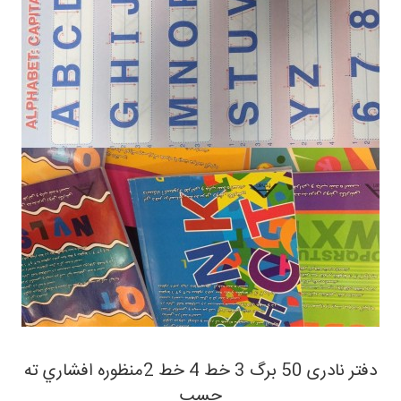
دفتر نادری 50 برگ 3 خط 4 خط 2منظوره افشاري ته
چسب