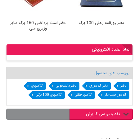
دفتر روزنامه رحلی 100 برگ
دفتر اسناد پرداختی 160 برگ سایز
وزیری ملی
نماد اعتماد الکترونیکی
برچسب های محصول
دفتر
دفتر کلاسوری
دفتر دانشجویی
کلاسوری
کلاسور جیب دار
کلاسور طلقی
کلاسوری 100 برگی
نقد و بررسی کاربران