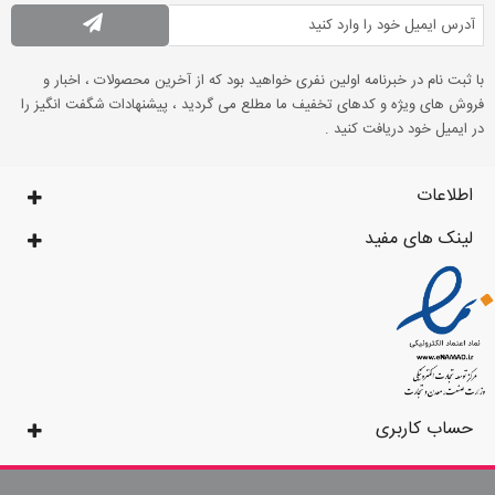
با ثبت نام در خبرنامه اولین نفری خواهید بود که از آخرین محصولات ، اخبار و
فروش های ویژه و کدهای تخفیف ما مطلع می گردید ، پیشنهادات شگفت انگیز را
در ایمیل خود دریافت کنید .
اطلاعات
لینک های مفید
حساب کاربری