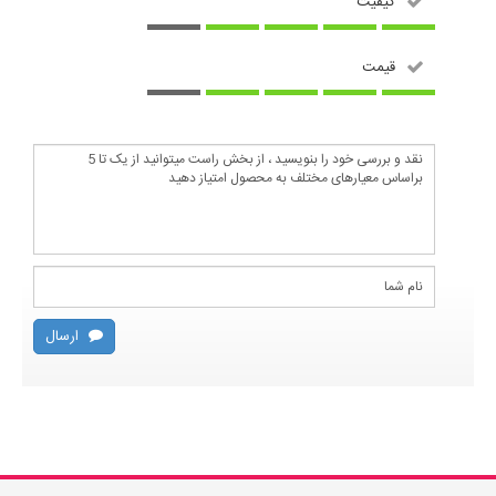
کیفیت
قیمت
ارسال