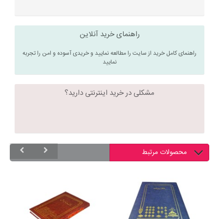
راهنمای خرید آنلاین
راهنمای کامل خرید از سایت را مطالعه نمایید و خریدی آسوده و امن را تجربه
نمایید
مشکلی در خرید اینترنتی دارید؟
محصولات مرتبط