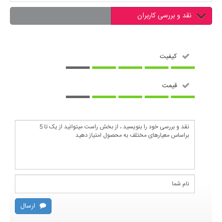
نقد و بررسی کاربران
کیفیت
قیمت
ارسال