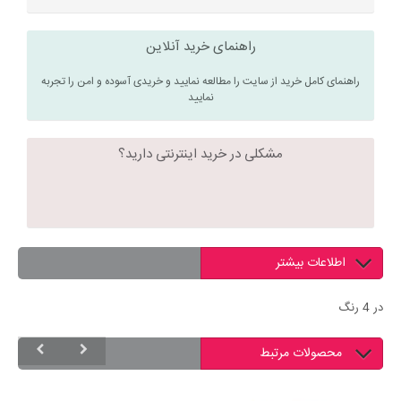
راهنمای خرید آنلاین
راهنمای کامل خرید از سایت را مطالعه نمایید و خریدی آسوده و امن را تجربه
نمایید
مشکلی در خرید اینترنتی دارید؟
اطلاعات بیشتر
در 4 رنگ
محصولات مرتبط