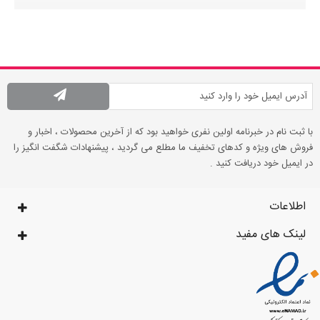
با ثبت نام در خبرنامه اولین نفری خواهید بود که از آخرین محصولات ، اخبار و
فروش های ویژه و کدهای تخفیف ما مطلع می گردید ، پیشنهادات شگفت انگیز را
در ایمیل خود دریافت کنید .
اطلاعات
لینک های مفید