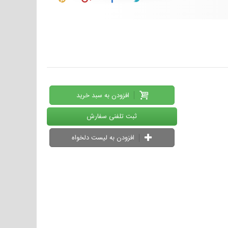
افزودن به سبد خرید
ثبت تلفنی سفارش
افزودن به لیست دلخواه