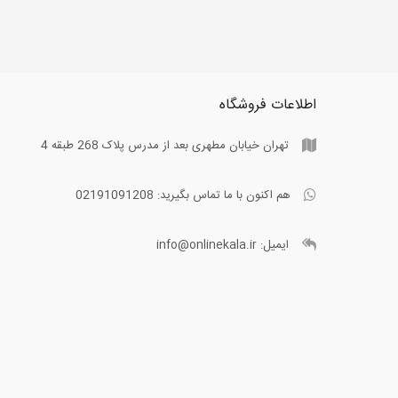
اطلاعات فروشگاه
تهران خیابان مطهری بعد از مدرس پلاک 268 طبقه 4
هم اکنون با ما تماس بگیرید:
02191091208
ایمیل:
info@onlinekala.ir