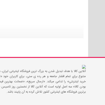
آنلاین کالا با هدف تبدیل شدن به بزرگ ترین فروشگاه اینترنتی ایران، با
متنوع برای تمام اقشار جامعه و هر رده ی سنی، برای کاربران خود
خرید اینترنتی» را تداعی میکند. «ارسال سریع»، «ضمانت بهترین 
بودن کالا» سه اصل اولیه است که آنلاین کالا از نخستین روز تاسیس با
برترین فروشگاه های اینترنتی کشور تلاش کرده به آن پایبند باشد.