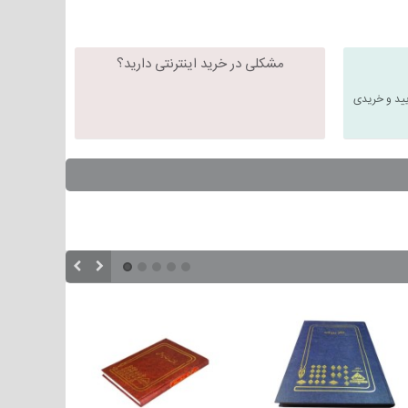
مشکلی در خرید اینترنتی دارید؟
یید و خریدی