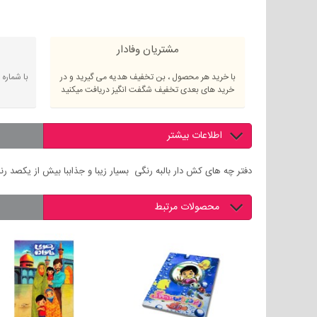
مشتریان وفادار
با خرید هر محصول ، بن تخفیف هدیه می گیرید و در
با شماره
خرید های بعدی تخفیف شگفت انگیز دریافت میکنید
اطلاعات بیشتر
دفتر چه های کش دار بالبه رنگی بسیار زیبا و جذاب️با بیش از یکصد ر
محصولات مرتبط