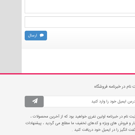
ارسال
 نام در خبرنامه فروشگاه
ثبت نام در خبرنامه اولین نفری خواهید بود که از آخرین محصولات ،
ار و فروش های ویژه و کدهای تخفیف ما مطلع می گردید ، پیشنهادات
ت انگیز را در ایمیل خود دریافت کنید .