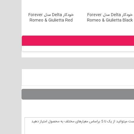
خودکار Delta مدل Forever
خودکار Delta مدل Forever
 Black
Romeo & Giulietta Red
Romeo & Giulietta Black