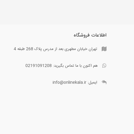
اطلاعات فروشگاه
تهران خیابان مطهری بعد از مدرس پلاک 268 طبقه 4
هم اکنون با ما تماس بگیرید:
02191091208
ایمیل:
info@onlinekala.ir