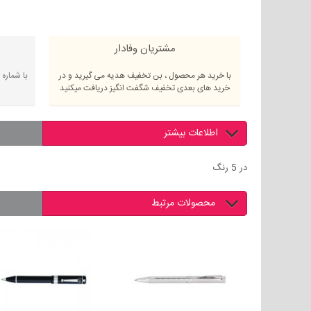
مشتریان وفادار
با خرید هر محصول ، بن تخفیف هدیه می گیرید و در
با شماره
خرید های بعدی تخفیف شگفت انگیز دریافت میکنید
اطلاعات بیشتر
در 5 رنگ
محصولات مرتبط