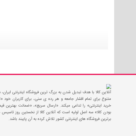
آنلاین کالا با هدف تبدیل شدن به بزرگ ترین فروشگاه اینترنتی ایران، با
متنوع برای تمام اقشار جامعه و هر رده ی سنی، برای کاربران خود
خرید اینترنتی» را تداعی میکند. «ارسال سریع»، «ضمانت بهترین 
بودن کالا» سه اصل اولیه است که آنلاین کالا از نخستین روز تاسیس با
برترین فروشگاه های اینترنتی کشور تلاش کرده به آن پایبند باشد.