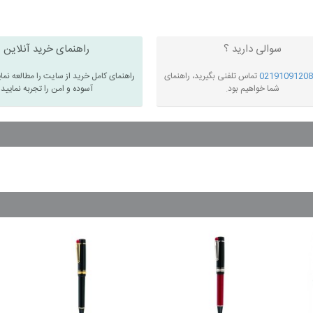
سوالی دارید ؟
راهنمای خرید آنلاین
02191091208
تماس تلفنی بگیرید، راهنمای
راهنمای کامل خرید از سایت را مطالعه نما
شما خواهیم بود.
آسوده و امن را تجربه نمایید