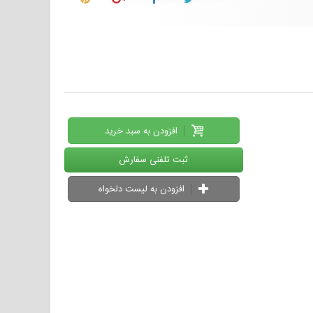
افزودن به سبد خرید
ثبت تلفنی سفارش
افزودن به لیست دلخواه