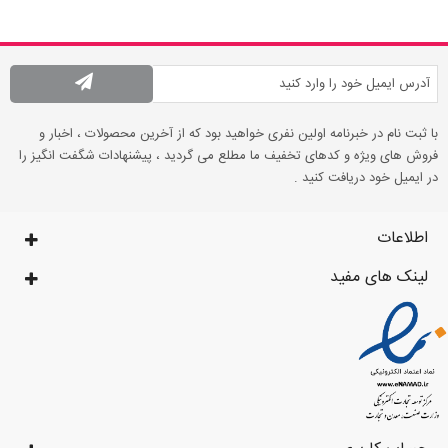
با ثبت نام در خبرنامه اولین نفری خواهید بود که از آخرین محصولات ، اخبار و
فروش های ویژه و کدهای تخفیف ما مطلع می گردید ، پیشنهادات شگفت انگیز را
در ایمیل خود دریافت کنید .
اطلاعات
لینک های مفید