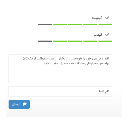
کیفیت
قیمت
ارسال