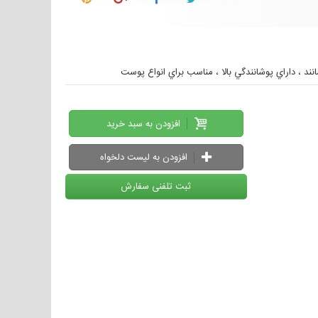
افزودن به سبد خرید
افزودن به لیست دلخواه
ثبت تلفنی سفارش