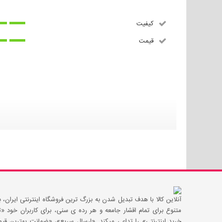
کیفیت
قیمت
آنلاین کالا با هدف تبدیل شدن به بزرگ ترین فروشگاه اینترنتی ایران، با
متنوع برای تمام اقشار جامعه و هر رده ی سنی، برای کاربران خود
خرید اینترنتی» را تداعی میکند. «ارسال سریع»، «ضمانت بهترین 