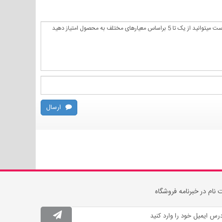
ارسال
 نام در خبرنامه فروشگاه