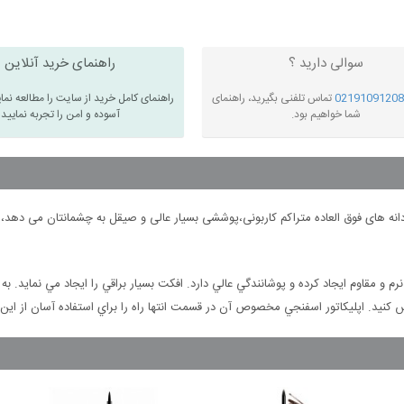
سوالی دارید ؟
راهنمای خرید آنلاین
02191091208
تماس تلفنی بگیرید، راهنمای
راهنمای کامل خرید از سایت را مطالعه نما
شما خواهیم بود.
آسوده و امن را تجربه نمایید
انه های فوق العاده متراکم کاربونی،پوششی بسیار عالی و صیقل به چشمانتان می دهد،ا