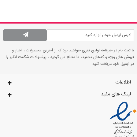
با ثبت نام در خبرنامه اولین نفری خواهید بود که از آخرین محصولات ، اخبار و
فروش های ویژه و کدهای تخفیف ما مطلع می گردید ، پیشنهادات شگفت انگیز را
در ایمیل خود دریافت کنید .
اطلاعات
لینک های مفید