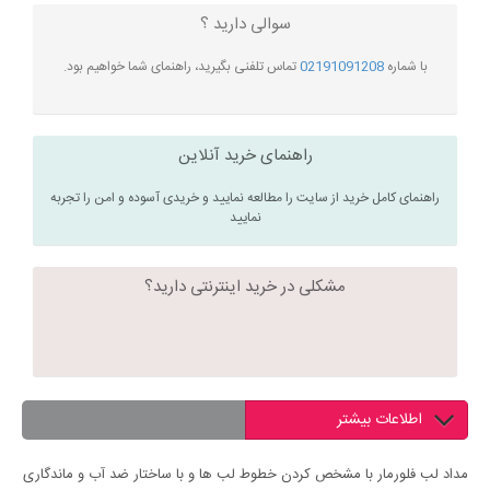
سوالی دارید ؟
با شماره
02191091208
تماس تلفنی بگیرید، راهنمای شما خواهیم بود.
راهنمای خرید آنلاین
راهنمای کامل خرید از سایت را مطالعه نمایید و خریدی آسوده و امن را تجربه
نمایید
مشکلی در خرید اینترنتی دارید؟
اطلاعات بیشتر
مداد لب فلورمار با مشخص کردن خطوط لب ها و با ساختار ضد آب و ماندگاری