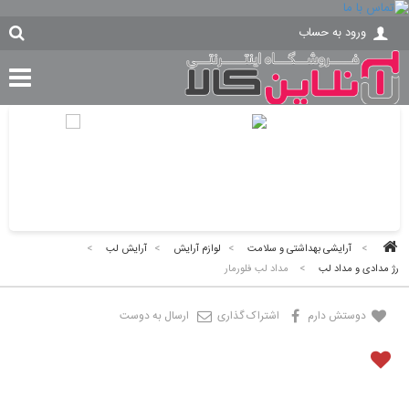
ورود به حساب
>
آرایشی بهداشتی و سلامت
>
لوازم آرایش
>
آرایش لب
>
رژ مدادی و مداد لب
>
مداد لب فلورمار
دوستش دارم
اشتراک گذاری
ارسال به دوست