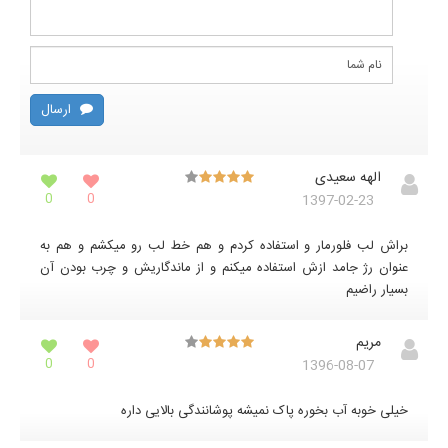
ارسال
الهه سعیدی
0
0
1397-02-23
براش لب فلورمار و استفاده کردم و هم خط لب رو میکشم و هم به
عنوان رژ جامد ازش استفاده میکنم و از ماندگاریش و چرب بودن آن
بسیار راضیم
مریم
0
0
1396-08-07
خیلی خوبه آب بخوره پاک نمیشه پوشانندگی بالایی داره