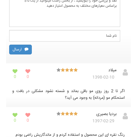
ارسال
میلاد
0
0
1398-02-10
اگر تا 2 روز روی مو باقی بماند و شسته نشود مشکلی در بافت و
استحکام مو (مردانه) به وجود می آید؟
بردیا بصیری
0
0
1397-02-29
رنگ نقره ای این محصول و استفاده کردم و از ماندگاریش راضی بودم