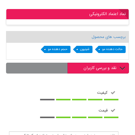
نماد اعتماد الکترونیکی
برچسب های محصول
حالت دهنده مو
شینیون
حجم دهنده مو
نقد و بررسی کاربران
کیفیت
قیمت