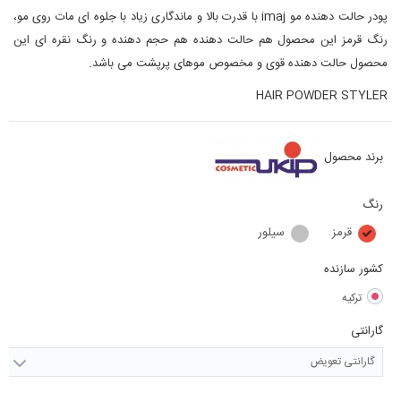
پودر حالت دهنده مو imaj با قدرت بالا و ماندگاری زیاد با جلوه ای مات روی مو،
رنگ قرمز این محصول هم حالت دهنده هم حجم دهنده و رنگ نقره ای این
محصول حالت دهنده قوی و مخصوص موهای پرپشت می باشد.
HAIR POWDER STYLER
برند محصول
رنگ
قرمز
سیلور
کشور سازنده
ترکیه
گارانتی
گارانتی تعویض