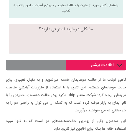
راهنمای کامل خرید از سایت را مطالعه نمایید و خریدی آسوده و امن را تجربه
نمایید
مشکلی در خرید اینترنتی دارید؟
اطلاعات بیشتر
گاهی اوقات ما از حالت موهایمان خسته می‌شویم و به دنبال تغییری برای
حالت موهایمان هستیم. این تغییر را با استفاده از ملزومات آرایشی مناسب
می‌توان ایجاد کرد؛ شرکت معتبر ukip ترکیه پودر حالت دهنده ی جدیدی را با
نام ایماج به بازار عرضه کرده است که به کمک آن می توان به راحتی مو را به
هر حالتی که می خواهید درآورید.
این محصول یکی از بهترین حالت‌دهنده‌های مو است که نه تنها مورد
استفاده خانم ها بلکه برای آقایون نیز کاربرد دارد.