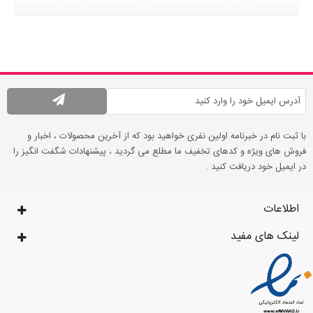
با ثبت نام در خبرنامه اولین نفری خواهید بود که از آخرین محصولات ، اخبار و
فروش های ویژه و کدهای تخفیف ما مطلع می گردید ، پیشنهادات شگفت انگیز را
در ایمیل خود دریافت کنید .
اطلاعات
لینک های مفید