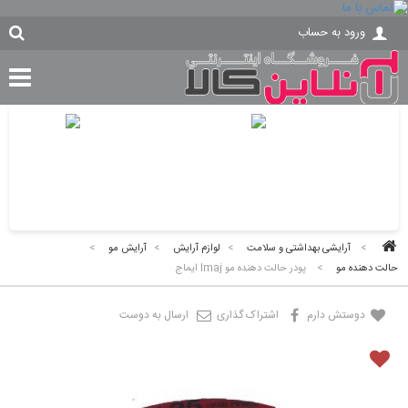
ورود به حساب
>
آرایشی بهداشتی و سلامت
>
لوازم آرایش
>
آرایش مو
>
حالت دهنده مو
>
پودر حالت دهنده مو Imaj ایماج
دوستش دارم
اشتراک گذاری
ارسال به دوست