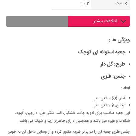
سبک
گل دار
اطلاعات بیشتر
ویژگی ها :
جعبه استوانه ای کوچک
طرح: گل دار
جنس: فلزی
ابعاد :
قطر: 5.6 سانتی متر
ارتفاع: 9 سانتی متر
این جعبه مناسب برای ادویه جات، خشکبار، قند، شکر، هل، دارچین، قهوه،
شکلات و غیره می باشد و همچنین دارای ظاهری زیبا و شیک می باشد.
جنس فلزی جعبه آن را در برابر ضربه مقاوم کرده و از وسایل داخل آن به خوبی