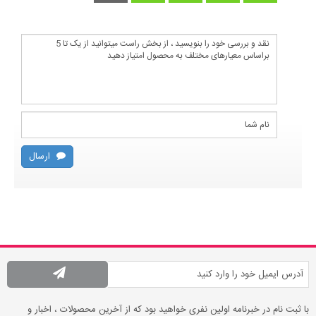
ارسال
با ثبت نام در خبرنامه اولین نفری خواهید بود که از آخرین محصولات ، اخبار و