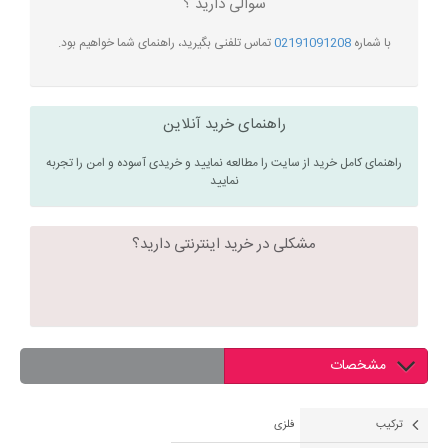
سوالی دارید ؟
با شماره
02191091208
تماس تلفنی بگیرید، راهنمای شما خواهیم بود.
راهنمای خرید آنلاین
راهنمای کامل خرید از سایت را مطالعه نمایید و خریدی آسوده و امن را تجربه
نمایید
مشکلی در خرید اینترنتی دارید؟
مشخصات
ترکیب
فلزی