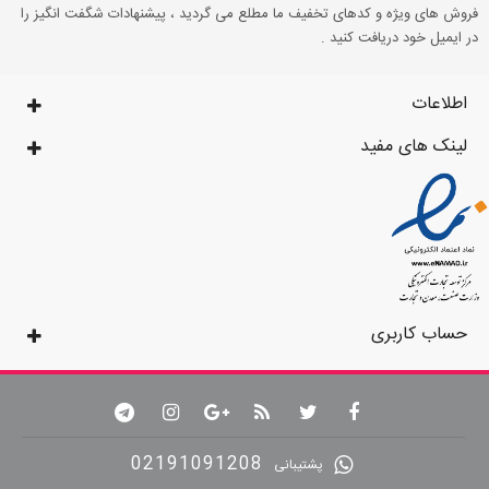
فروش های ویژه و کدهای تخفیف ما مطلع می گردید ، پیشنهادات شگفت انگیز را
در ایمیل خود دریافت کنید .
اطلاعات
لینک های مفید
حساب کاربری
02191091208
پشتیبانی