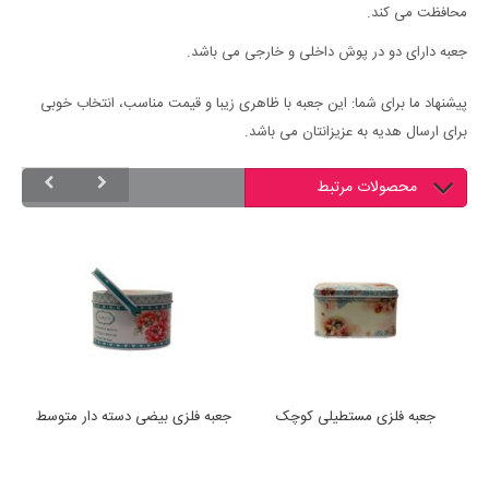
محافظت می کند.
جعبه دارای دو در پوش داخلی و خارجی می باشد.
پیشنهاد ما برای شما: این جعبه با ظاهری زیبا و قیمت مناسب، انتخاب خوبی
برای ارسال هدیه به عزیزانتان می باشد.
محصولات مرتبط
جعبه فلزی مستطیلی کوچک
جعبه فلزی بیضی دسته دار متوسط
ج