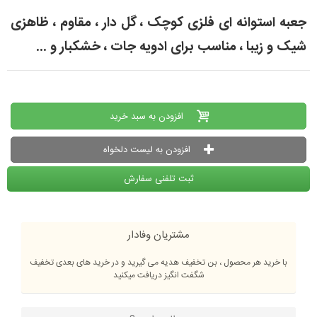
جعبه استوانه ای فلزی کوچک ، گل دار ، مقاوم ، ظاهزی
شیک و زیبا ، مناسب برای ادویه جات ، خشکبار و ...
افزودن به سبد خرید
افزودن به لیست دلخواه
ثبت تلفنی سفارش
مشتریان وفادار
با خرید هر محصول ، بن تخفیف هدیه می گیرید و در خرید های بعدی تخفیف
شگفت انگیز دریافت میکنید