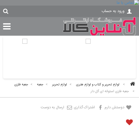
ورود به حساب
>
لوازم تحریر و کتاب و لوازم هنری
>
لوازم تحریر
>
جعبه
>
جعبه فلزی
>
جعبه فلزی استوانه ای گل دار
دوستش دارم
اشتراک گذاری
ارسال به دوست