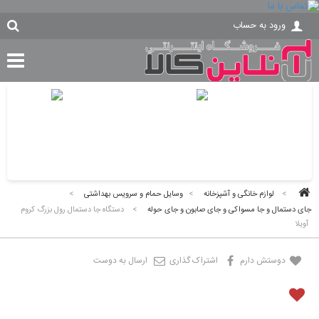
ورود به حساب
>
لوازم خانگی و آشپزخانه
>
وسایل حمام و سرویس بهداشتی
>
جای دستمال و جا مسواکی و جای صابون و جای حوله
>
دستگاه جا دستمال رول بزرگ کروم
آویلا
دوستش دارم
اشتراک گذاری
ارسال به دوست