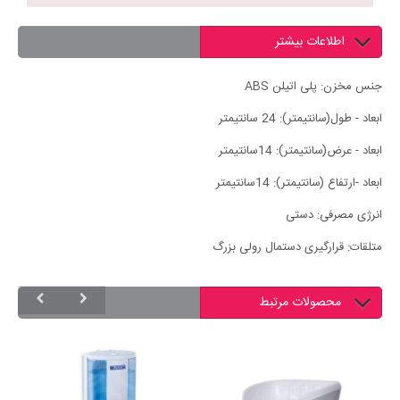
اطلاعات بیشتر
جنس مخزن:
پلی اتیلن ABS
ابعاد - طول(سانتیمتر):
24 سانتیمتر
ابعاد - عرض(سانتیمتر):
14سانتیمتر
ابعاد -ارتفاع (سانتیمتر):
14سانتیمتر
انرژی مصرفی:
دستی
متلقات:
قرارگیری دستمال رولی بزرگ
محصولات مرتبط