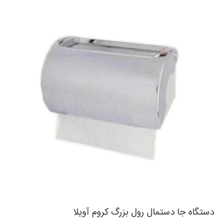
دستگاه جا دستمال رول بزرگ کروم آویلا