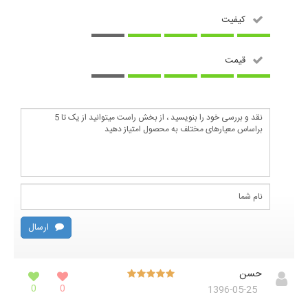
کیفیت
قیمت
ارسال
حسن
0
0
1396-05-25