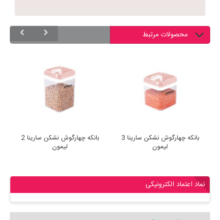
محصولات مرتبط
بانکه چهارگوش نشکن سارینا 3
بانکه چهارگوش نشکن سارینا 2
لیمون
لیمون
نماد اعتماد الکترونیکی