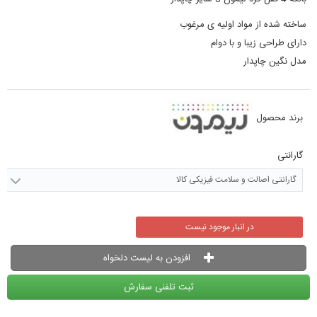
ساخته شده از مواد اولیه ی مرغوب
دارای طراحی زیبا و با دوام
مدل نگین چاپدار
برند محصول
گارانتی
گارانتی اصالت و سلامت فیزیکی کالا
در انبار موجود نیست
افزودن به لیست دلخواه
ثبت تلفنی سفارش