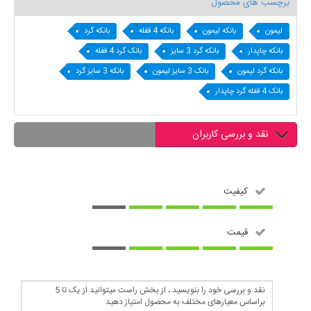
برچسب های محصول
لیمون
بانکه لیمون
بانکه 4 قفله
بانکه گرد
بانکه چاپدار
بانکه گرد 3 سایز
بانک گرد 4 قفله
بانکه گرد لیمون
بانک 3 سایز لیمون
بانکه 3 سایز گرد
بانک 4 قفله گرد چاپدار
نقد و بررسی کاربران
کیفیت
قیمت