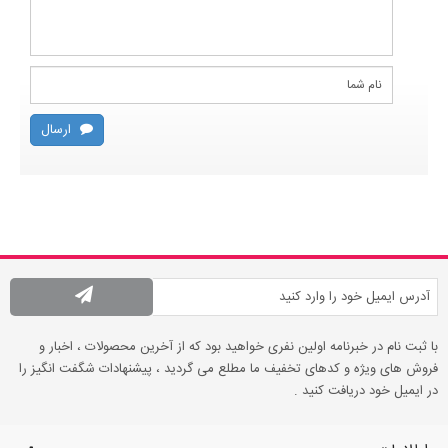
ارسال
با ثبت نام در خبرنامه اولین نفری خواهید بود که از آخرین محصولات ، اخبار و
فروش های ویژه و کدهای تخفیف ما مطلع می گردید ، پیشنهادات شگفت انگیز را
در ایمیل خود دریافت کنید .