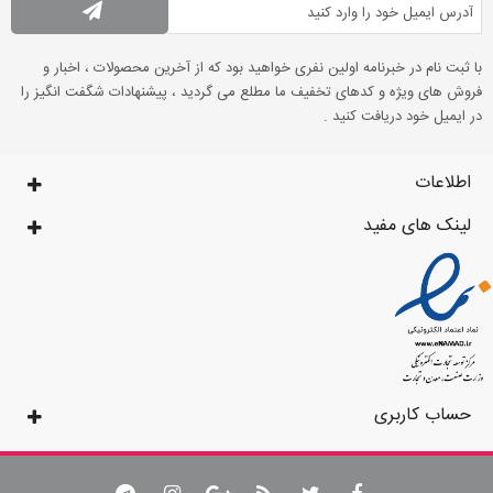
با ثبت نام در خبرنامه اولین نفری خواهید بود که از آخرین محصولات ، اخبار و
فروش های ویژه و کدهای تخفیف ما مطلع می گردید ، پیشنهادات شگفت انگیز را
در ایمیل خود دریافت کنید .
اطلاعات
لینک های مفید
حساب کاربری