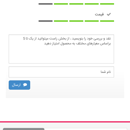
قیمت
ارسال