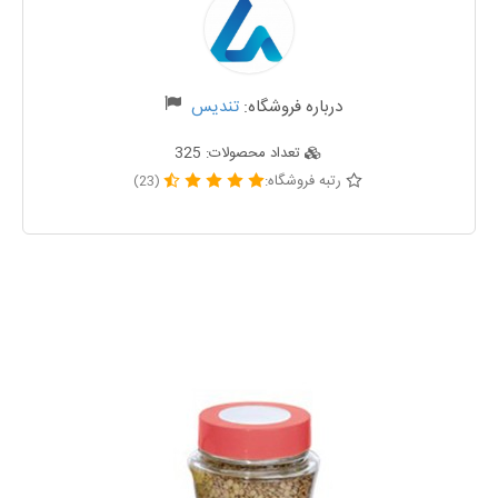
درباره فروشگاه:
تندیس
تعداد محصولات:
325
رتبه فروشگاه:
(23)