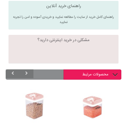
راهنمای خرید آنلاین
راهنمای کامل خرید از سایت را مطالعه نمایید و خریدی آسوده و امن را تجربه
نمایید
مشکلی در خرید اینترنتی دارید؟
محصولات مرتبط