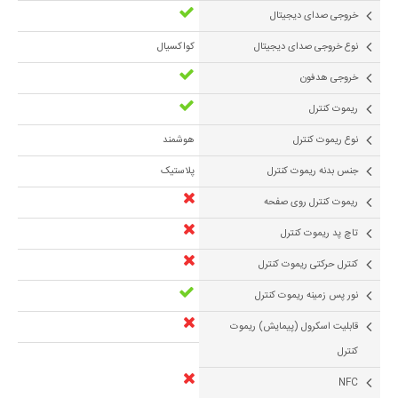
خروجی صدای دیجیتال
نوع خروجی صدای دیجیتال
کواکسیال
خروجی هدفون
ریموت کنترل
نوع ریموت کنترل
هوشمند
جنس بدنه ریموت کنترل
پلاستیک
ریموت کنترل روی صفحه
تاچ پد ریموت کنترل
کنترل حرکتی ریموت کنترل
نور پس زمینه ریموت کنترل
قابلیت اسکرول (پیمایش) ریموت
کنترل
NFC