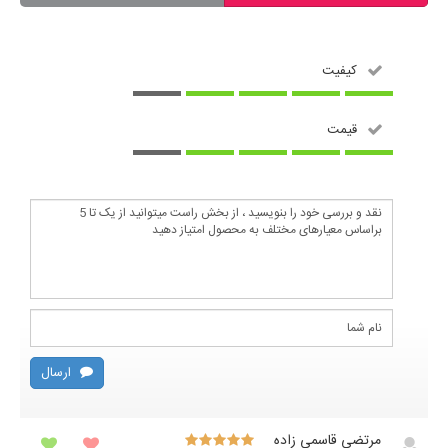
کیفیت
قیمت
ارسال
مرتضی قاسمی زاده