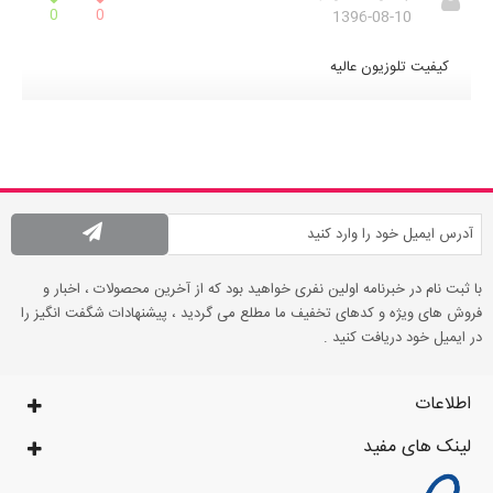
0
0
1396-08-10
کیفیت تلوزیون عالیه
با ثبت نام در خبرنامه اولین نفری خواهید بود که از آخرین محصولات ، اخبار و
فروش های ویژه و کدهای تخفیف ما مطلع می گردید ، پیشنهادات شگفت انگیز را
در ایمیل خود دریافت کنید .
اطلاعات
لینک های مفید