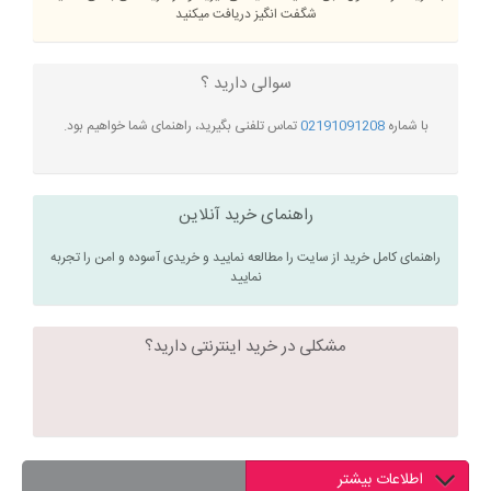
شگفت انگیز دریافت میکنید
سوالی دارید ؟
با شماره
02191091208
تماس تلفنی بگیرید، راهنمای شما خواهیم بود.
راهنمای خرید آنلاین
راهنمای کامل خرید از سایت را مطالعه نمایید و خریدی آسوده و امن را تجربه
نمایید
مشکلی در خرید اینترنتی دارید؟
اطلاعات بیشتر