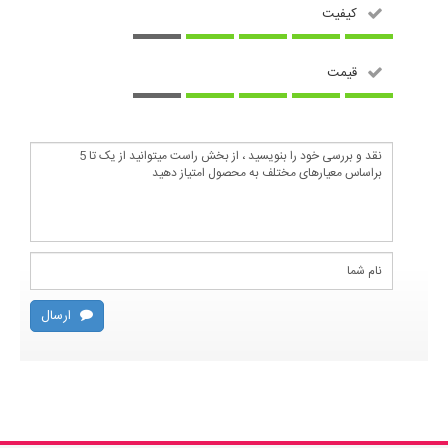
کیفیت
قیمت
ارسال