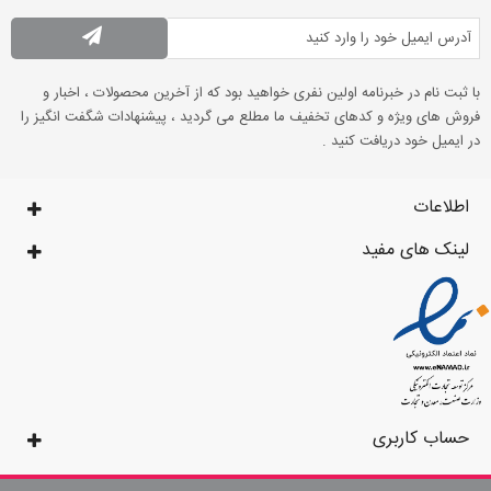
با ثبت نام در خبرنامه اولین نفری خواهید بود که از آخرین محصولات ، اخبار و
فروش های ویژه و کدهای تخفیف ما مطلع می گردید ، پیشنهادات شگفت انگیز را
در ایمیل خود دریافت کنید .
اطلاعات
لینک های مفید
حساب کاربری