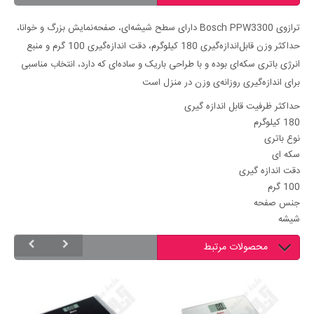
ترازوی Bosch PPW3300 دارای سطح شیشه‌ای، صفحه‌نمایش بزرگ و خوانا،
حداکثر وزن قابل‌اندازه‌گیری 180 کیلوگرم، دقت اندازه‌گیری 100 گرم و منبع
انرژی باتری سکه‌ای بوده و با طراحی باریک و ساده‌ای که دارد، انتخاب مناسبی
برای اندازه‌گیری روزانه‌ی وزن در منزل است
حداکثر ظرفیت قابل اندازه گیری
180 کیلوگرم
نوع باتری
سکه ای
دقت اندازه گیری
100 گرم
جنس صفحه
شیشه
محصولات مرتبط