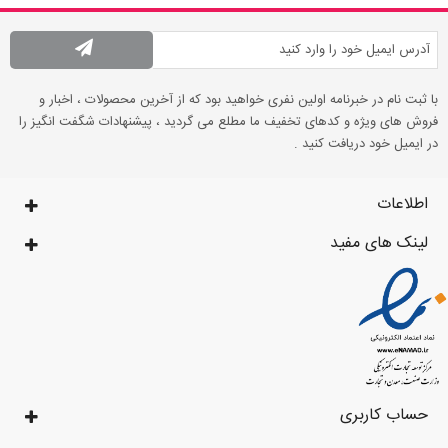
با ثبت نام در خبرنامه اولین نفری خواهید بود که از آخرین محصولات ، اخبار و
فروش های ویژه و کدهای تخفیف ما مطلع می گردید ، پیشنهادات شگفت انگیز را
در ایمیل خود دریافت کنید .
اطلاعات
لینک های مفید
حساب کاربری