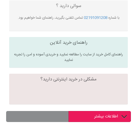
سوالی دارید ؟
با شماره
02191091208
تماس تلفنی بگیرید، راهنمای شما خواهیم بود.
راهنمای خرید آنلاین
راهنمای کامل خرید از سایت را مطالعه نمایید و خریدی آسوده و امن را تجربه
نمایید
مشکلی در خرید اینترنتی دارید؟
اطلاعات بیشتر