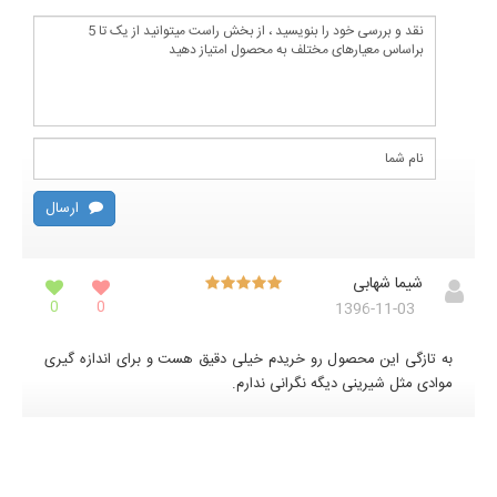
ارسال
شیما شهابی
0
0
1396-11-03
به تازگی این محصول رو خریدم خیلی دقیق هست و برای اندازه گیری
موادی مثل شیرینی دیگه نگرانی ندارم.