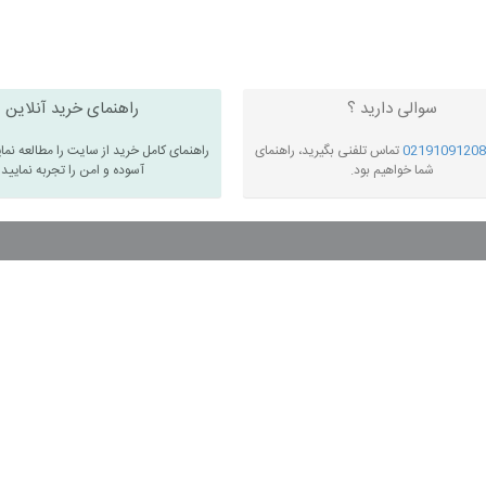
سوالی دارید ؟
راهنمای خرید آنلاین
02191091208
تماس تلفنی بگیرید، راهنمای
راهنمای کامل خرید از سایت را مطالعه نما
شما خواهیم بود.
آسوده و امن را تجربه نمایید