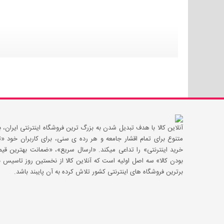
آنلاین کالا با هدف تبدیل شدن به بزرگ ترین فروشگاه اینترنتی ایران، با
متنوع برای تمام اقشار جامعه و هر رده ی سنی، برای کاربران خود
خرید اینترنتی» را تداعی میکند. «ارسال سریع»، «ضمانت بهترین 
بودن کالا» سه اصل اولیه است که آنلاین کالا از نخستین روز تاسیس با
برترین فروشگاه های اینترنتی کشور تلاش کرده به آن پایبند باشد.