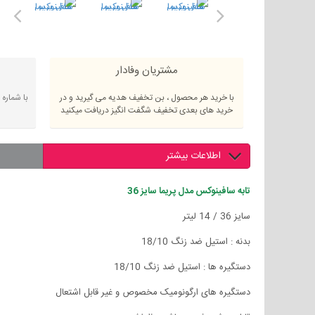
مشتریان وفادار
با خرید هر محصول ، بن تخفیف هدیه می گیرید و در
با شماره
خرید های بعدی تخفیف شگفت انگیز دریافت میکنید
اطلاعات بیشتر
تابه سافینوکس مدل پریما سایز 36
سایز 36 / 14 لیتر
بدنه : استیل ضد زنگ 18/10
دستگیره ها : استیل ضد زنگ 18/10
دستگیره های ارگونومیک مخصوص و غیر قابل اشتعال