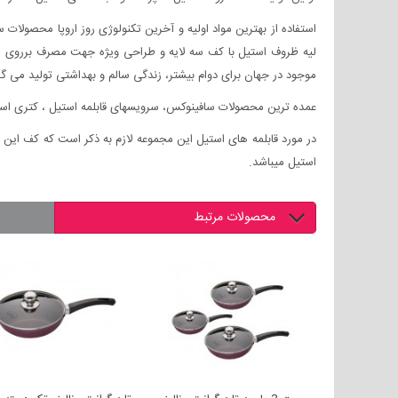
استفاده از بهترین مواد اولیه و آخرین تکنولوژی روز اروپا محصولا
موجود در جهان برای دوام بیشتر، زندگی سالم و بهداشتی تولید می گر
عمده ترین محصولات سافینوکس، سرویسهای قابلمه استیل ، کتری استی
در مورد قابلمه های استیل این مجموعه لازم به ذکر است که کف این 
استیل میباشد.
محصولات مرتبط