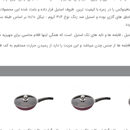
ت سافینوکس را در زمره با کیفیت ترین ظروف استیل قرار داده و باعث شده این محصولا
دد.
ل ، قابلمه ها و تابه های تک استیل است که همگی اینها اقلام مناسبی برای جهیزیه 
قابلمه ها از جنس چدن میباشد و این مزیت را دارد از رسیدن حرارت مستقیم به کف ظر