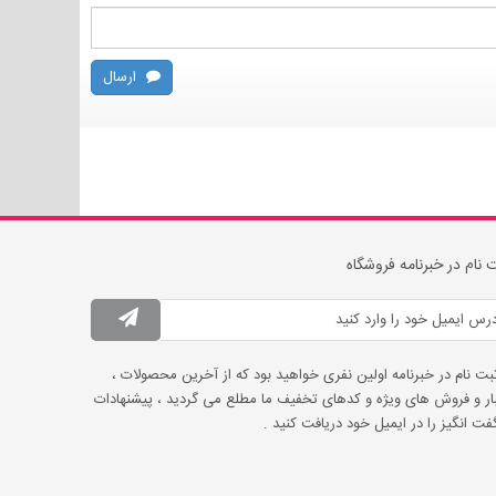
ارسال
 نام در خبرنامه فروشگاه
ثبت نام در خبرنامه اولین نفری خواهید بود که از آخرین محصولات ،
ار و فروش های ویژه و کدهای تخفیف ما مطلع می گردید ، پیشنهادات
ت انگیز را در ایمیل خود دریافت کنید .