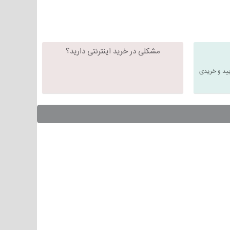
مشکلی در خرید اینترنتی دارید؟
یید و خریدی