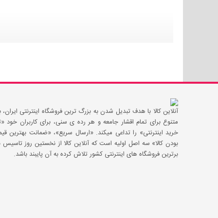
آنلاین کالا با هدف تبدیل شدن به بزرگ ترین فروشگاه اینترنتی ایران، با
متنوع برای تمام اقشار جامعه و هر رده ی سنی، برای کاربران خود
خرید اینترنتی» را تداعی میکند. «ارسال سریع»، «ضمانت بهترین 
بودن کالا» سه اصل اولیه است که آنلاین کالا از نخستین روز تاسیس با
برترین فروشگاه های اینترنتی کشور تلاش کرده به آن پایبند باشد.