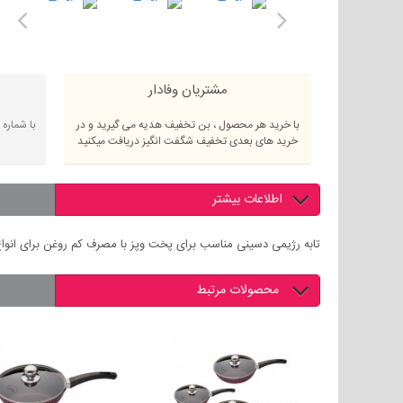
مشتریان وفادار
با خرید هر محصول ، بن تخفیف هدیه می گیرید و در
با شماره
خرید های بعدی تخفیف شگفت انگیز دریافت میکنید
اطلاعات بیشتر
تابه رژیمی دسینی مناسب برای پخت وپز با مصرف کم روغن برای انوا
محصولات مرتبط