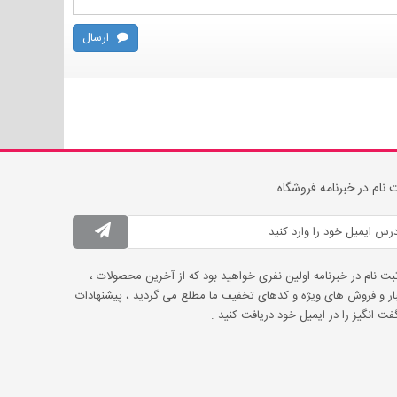
ارسال
 نام در خبرنامه فروشگاه
ثبت نام در خبرنامه اولین نفری خواهید بود که از آخرین محصولات ،
ار و فروش های ویژه و کدهای تخفیف ما مطلع می گردید ، پیشنهادات
ت انگیز را در ایمیل خود دریافت کنید .