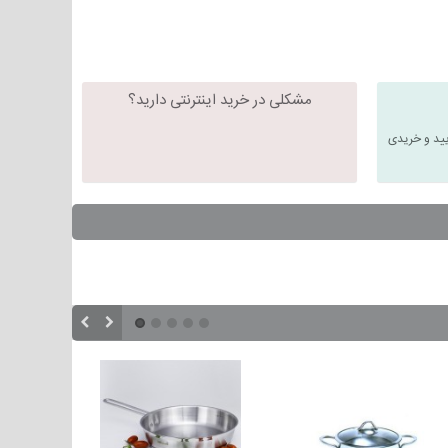
مشکلی در خرید اینترنتی دارید؟
یید و خریدی