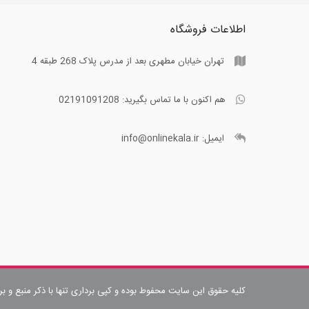
اطلاعات فروشگاه
تهران خیابان مطهری بعد از مدرس پلاک 268 طبقه 4
هم اکنون با ما تماس بگیرید:
02191091208
ایمیل:
info@onlinekala.ir
کلیه حقوق این سایت محفوط بوده و کپی برداری تنها با ذکر منبع و ب