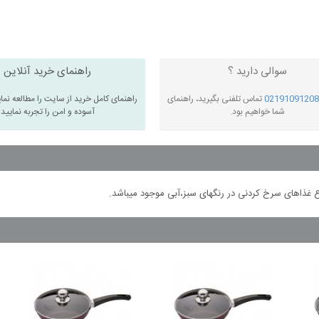
سوالی دارید ؟
راهنمای خرید آنلاین
02191091208
تماس تلفنی بگیرید، راهنمای
راهنمای کامل خرید از سایت را مطالعه نما
شما خواهیم بود.
آسوده و امن را تجربه نمایید
ع غذاهای سرخ کردنی در رنگهای سبز،آبی موجود میباشد.