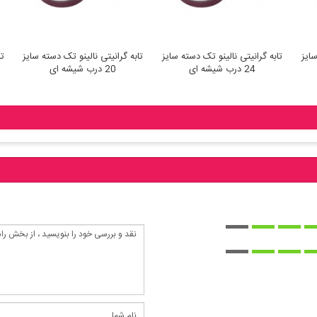
سایز
تابه گرانیتی نالینو تک دسته سایز
تابه گرانیتی نالینو تک دسته سایز
ت
24 درب شیشه ای
20 درب شیشه ای