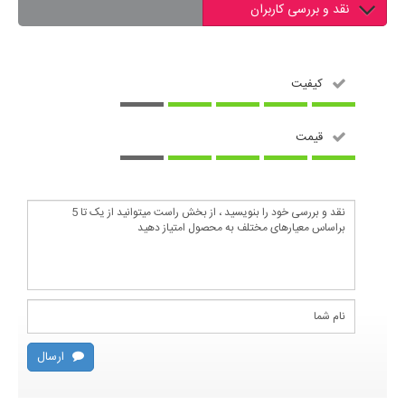
نقد و بررسی کاربران
کیفیت
قیمت
ارسال