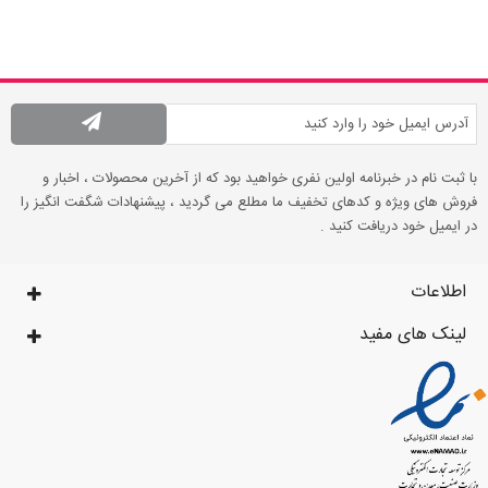
با ثبت نام در خبرنامه اولین نفری خواهید بود که از آخرین محصولات ، اخبار و
فروش های ویژه و کدهای تخفیف ما مطلع می گردید ، پیشنهادات شگفت انگیز را
در ایمیل خود دریافت کنید .
اطلاعات
لینک های مفید