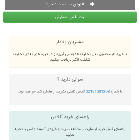
افزودن به لیست دلخواه
ثبت تلفنی سفارش
مشتریان وفادار
با خرید هر محصول ، بن تخفیف هدیه می گیرید و در خرید های بعدی تخفیف
شگفت انگیز دریافت میکنید
سوالی دارید ؟
با شماره
02191091208
تماس تلفنی بگیرید، راهنمای شما خواهیم بود.
راهنمای خرید آنلاین
راهنمای کامل خرید از سایت را مطالعه نمایید و خریدی آسوده و امن را تجربه
نمایید