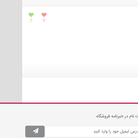
0
0
 نام در خبرنامه فروشگاه