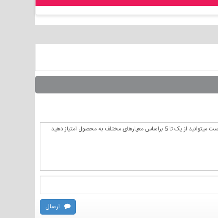
ارسال