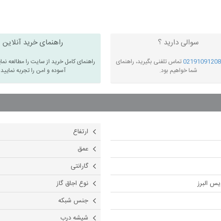
سوالی دارید ؟
راهنمای خرید آنلاین
02191091208
تماس تلفنی بگیرید، راهنمای
راهنمای کامل خرید از سایت را مطالعه نما
شما خواهیم بود.
آسوده و امن را تجربه نمایید
ارتفاع
عمق
گارانتی
دیس البرز
نوع اجاق گاز
جنس شبکه
شیشه درب