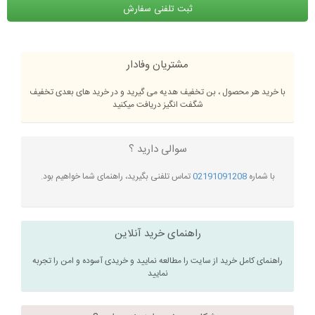
ثبت تلفنی سفارش
مشتریان وفادار
با خرید هر محصول ، بن تخفیف هدیه می گیرید و در خرید های بعدی تخفیف
شگفت انگیز دریافت میکنید
سوالی دارید ؟
با شماره
02191091208
تماس تلفنی بگیرید، راهنمای شما خواهیم بود.
راهنمای خرید آنلاین
راهنمای کامل خرید از سایت را مطالعه نمایید و خریدی آسوده و امن را تجربه
نمایید