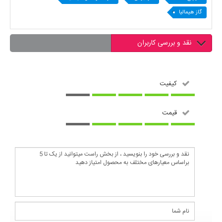
گاز هیمالیا
نقد و بررسی کاربران
کیفیت
قیمت