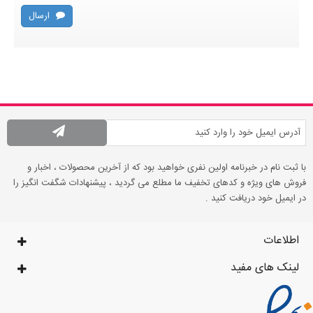
ارسال
با ثبت نام در خبرنامه اولین نفری خواهید بود که از آخرین محصولات ، اخبار و
فروش های ویژه و کدهای تخفیف ما مطلع می گردید ، پیشنهادات شگفت انگیز را
در ایمیل خود دریافت کنید .
اطلاعات
لینک های مفید