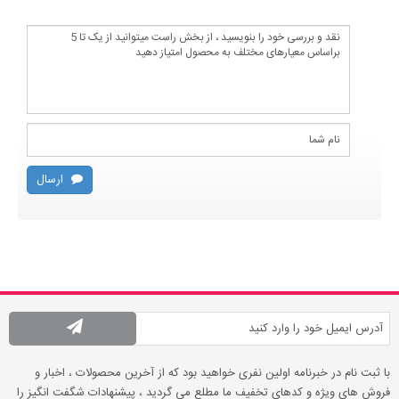
ارسال
با ثبت نام در خبرنامه اولین نفری خواهید بود که از آخرین محصولات ، اخبار و
فروش های ویژه و کدهای تخفیف ما مطلع می گردید ، پیشنهادات شگفت انگیز را