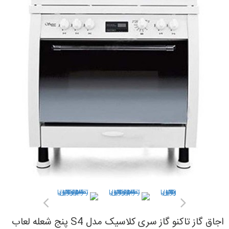
اجاق گاز تاکنو گاز سری کلاسیک مدل S4 پنج شعله لعاب