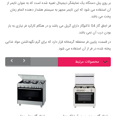
بر روی پنل دستگاه یک نمایشگر دیجیتال تعبیه شده است که به عنوان تایمر از
آن استفاده می شود که این تایمر مجهز به سیستم هشدار دهنده اتمام زمان
پخت می باشد.
فر اجاق گاز S4 تاکنوگاز دارای گریل می باشد و در هنگام کارکرد فر نیازی به باز
بودن درب آن نمی باشد.
در قسمت پایین فر محفظه گرمخانه قرار دارد که برای گرم نگهداشتن مواد غذایی
پخته شده در فر از آن استفاده می شود.
محصولات مرتبط